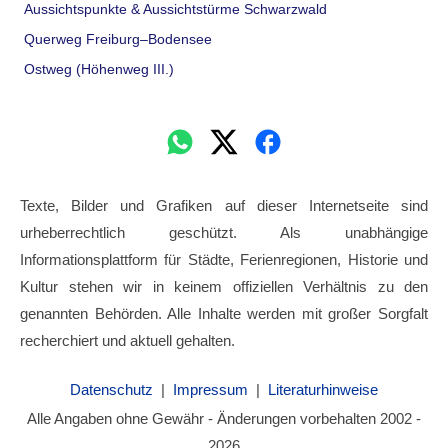
Aussichtspunkte & Aussichtstürme Schwarzwald
Querweg Freiburg–Bodensee
Ostweg (Höhenweg III.)
Texte, Bilder und Grafiken auf dieser Internetseite sind
urheberrechtlich geschützt. Als unabhängige
Informationsplattform für Städte, Ferienregionen, Historie und
Kultur stehen wir in keinem offiziellen Verhältnis zu den
genannten Behörden. Alle Inhalte werden mit großer Sorgfalt
recherchiert und aktuell gehalten.
Datenschutz
|
Impressum
|
Literaturhinweise
Alle Angaben ohne Gewähr - Änderungen vorbehalten 2002 -
2026