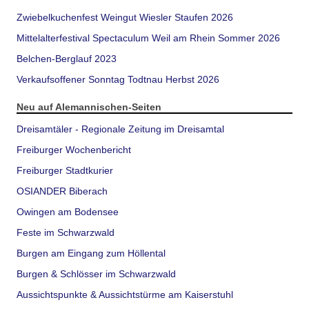
Zwiebelkuchenfest Weingut Wiesler Staufen 2026
Mittelalterfestival Spectaculum Weil am Rhein Sommer 2026
Belchen-Berglauf 2023
Verkaufsoffener Sonntag Todtnau Herbst 2026
Neu auf Alemannischen-Seiten
Dreisamtäler - Regionale Zeitung im Dreisamtal
Freiburger Wochenbericht
Freiburger Stadtkurier
OSIANDER Biberach
Owingen am Bodensee
Feste im Schwarzwald
Burgen am Eingang zum Höllental
Burgen & Schlösser im Schwarzwald
Aussichtspunkte & Aussichtstürme am Kaiserstuhl