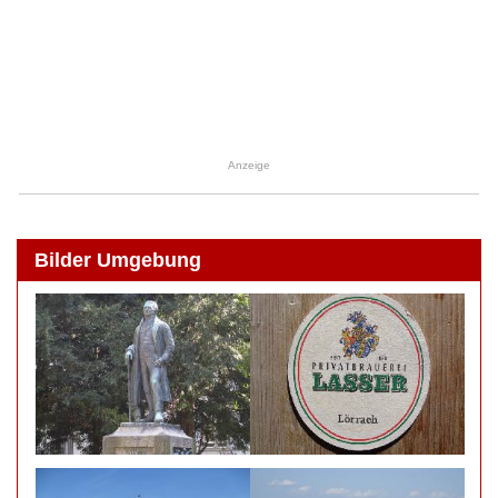
Anzeige
Bilder Umgebung