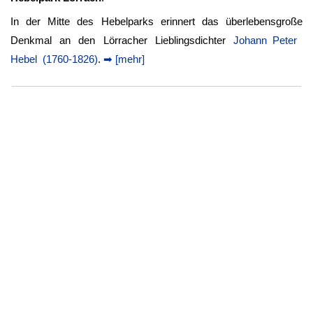
In der Mitte des Hebelparks erinnert das überlebensgroße
Denkmal an den Lörracher Lieblingsdichter
Johann Peter
Hebel (1760-1826)
.
➡ [mehr]