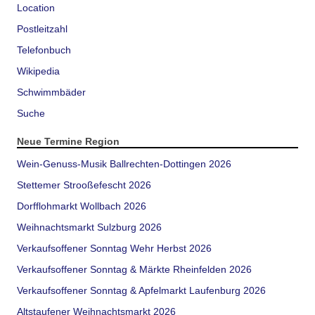
Location
Postleitzahl
Telefonbuch
Wikipedia
Schwimmbäder
Suche
Neue Termine Region
Wein-Genuss-Musik Ballrechten-Dottingen 2026
Stettemer Strooßefescht 2026
Dorfflohmarkt Wollbach 2026
Weihnachtsmarkt Sulzburg 2026
Verkaufsoffener Sonntag Wehr Herbst 2026
Verkaufsoffener Sonntag & Märkte Rheinfelden 2026
Verkaufsoffener Sonntag & Apfelmarkt Laufenburg 2026
Altstaufener Weihnachtsmarkt 2026