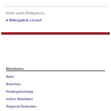
Siehe auch Bildgalerie...
➔
Bildergalerie Lörrach
Nützliches
Bahn
Branchen
Kindergeburtstag
Indoor Aktivitäten
Regional Einkaufen