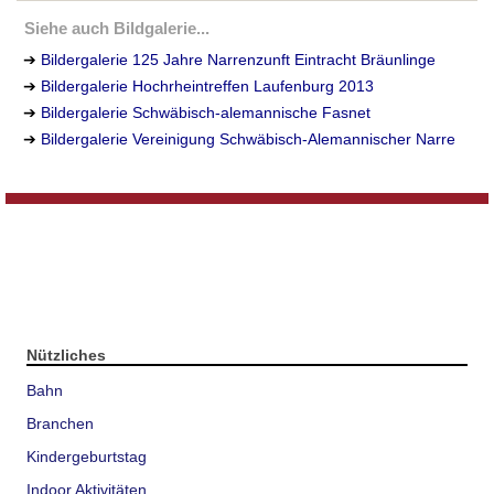
Siehe auch Bildgalerie...
➔
Bildergalerie 125 Jahre Narrenzunft Eintracht Bräunlinge
➔
Bildergalerie Hochrheintreffen Laufenburg 2013
➔
Bildergalerie Schwäbisch-alemannische Fasnet
➔
Bildergalerie Vereinigung Schwäbisch-Alemannischer Narre
Nützliches
Bahn
Branchen
Kindergeburtstag
Indoor Aktivitäten