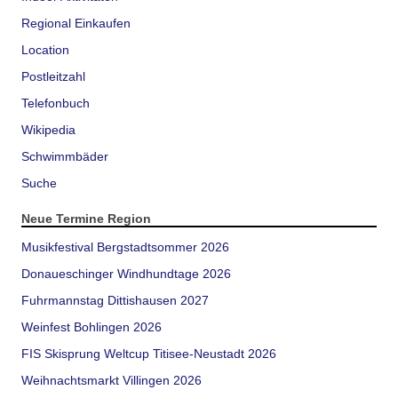
Regional Einkaufen
Location
Postleitzahl
Telefonbuch
Wikipedia
Schwimmbäder
Suche
Neue Termine Region
Musikfestival Bergstadtsommer 2026
Donaueschinger Windhundtage 2026
Fuhrmannstag Dittishausen 2027
Weinfest Bohlingen 2026
FIS Skisprung Weltcup Titisee-Neustadt 2026
Weihnachtsmarkt Villingen 2026