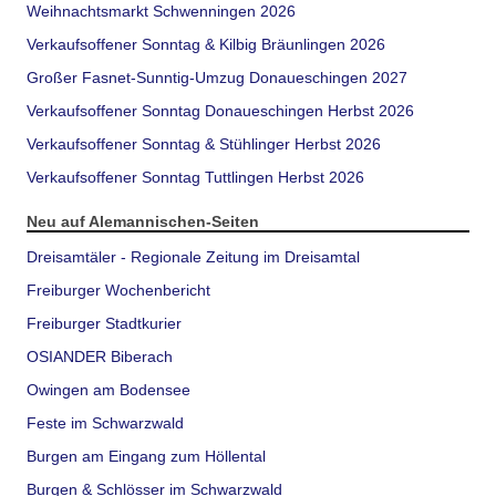
Weihnachtsmarkt Schwenningen 2026
Verkaufsoffener Sonntag & Kilbig Bräunlingen 2026
Großer Fasnet-Sunntig-Umzug Donaueschingen 2027
Verkaufsoffener Sonntag Donaueschingen Herbst 2026
Verkaufsoffener Sonntag & Stühlinger Herbst 2026
Verkaufsoffener Sonntag Tuttlingen Herbst 2026
Neu auf Alemannischen-Seiten
Dreisamtäler - Regionale Zeitung im Dreisamtal
Freiburger Wochenbericht
Freiburger Stadtkurier
OSIANDER Biberach
Owingen am Bodensee
Feste im Schwarzwald
Burgen am Eingang zum Höllental
Burgen & Schlösser im Schwarzwald