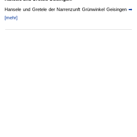
Hansele und Gretele der Narrenzunft Grünwinkel Geisingen
➡
[mehr]