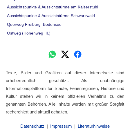
Aussichtspunkte & Aussichtstürme am Kaiserstuhl
Aussichtspunkte & Aussichtstürme Schwarzwald
Querweg Freiburg–Bodensee
Ostweg (Höhenweg III.)
Texte, Bilder und Grafiken auf dieser Internetseite sind
urheberrechtlich geschützt. Als unabhängige
Informationsplattform für Städte, Ferienregionen, Historie und
Kultur stehen wir in keinem offiziellen Verhältnis zu den
genannten Behörden. Alle Inhalte werden mit großer Sorgfalt
recherchiert und aktuell gehalten.
Datenschutz
|
Impressum
|
Literaturhinweise