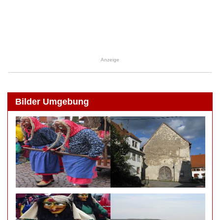
Anzeige
Bilder Umgebung