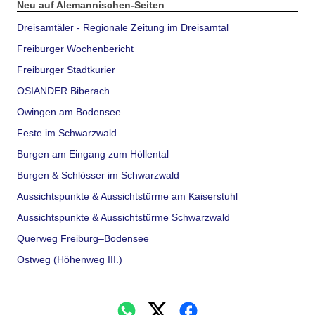
Neu auf Alemannischen-Seiten
Dreisamtäler - Regionale Zeitung im Dreisamtal
Freiburger Wochenbericht
Freiburger Stadtkurier
OSIANDER Biberach
Owingen am Bodensee
Feste im Schwarzwald
Burgen am Eingang zum Höllental
Burgen & Schlösser im Schwarzwald
Aussichtspunkte & Aussichtstürme am Kaiserstuhl
Aussichtspunkte & Aussichtstürme Schwarzwald
Querweg Freiburg–Bodensee
Ostweg (Höhenweg III.)