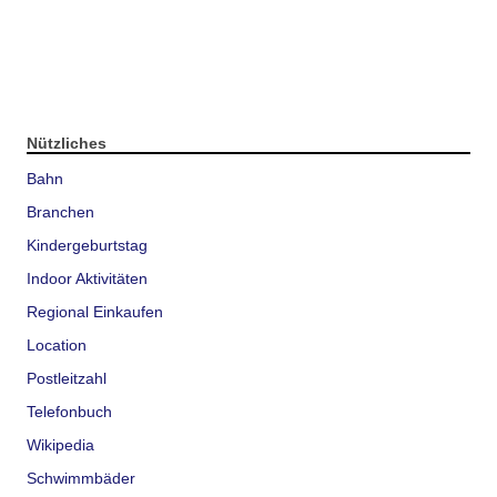
Nützliches
Bahn
Branchen
Kindergeburtstag
Indoor Aktivitäten
Regional Einkaufen
Location
Postleitzahl
Telefonbuch
Wikipedia
Schwimmbäder