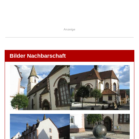
Anzeige
Bilder Nachbarschaft