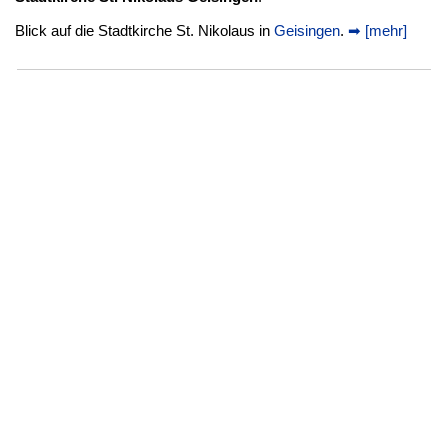
Blick auf die Stadtkirche St. Nikolaus in
Geisingen
.
➡ [mehr]