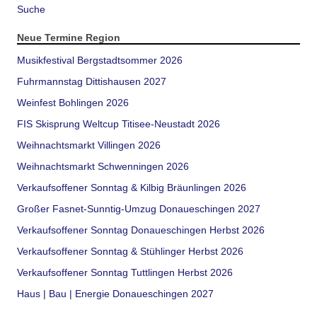
Suche
Neue Termine Region
Musikfestival Bergstadtsommer 2026
Fuhrmannstag Dittishausen 2027
Weinfest Bohlingen 2026
FIS Skisprung Weltcup Titisee-Neustadt 2026
Weihnachtsmarkt Villingen 2026
Weihnachtsmarkt Schwenningen 2026
Verkaufsoffener Sonntag & Kilbig Bräunlingen 2026
Großer Fasnet-Sunntig-Umzug Donaueschingen 2027
Verkaufsoffener Sonntag Donaueschingen Herbst 2026
Verkaufsoffener Sonntag & Stühlinger Herbst 2026
Verkaufsoffener Sonntag Tuttlingen Herbst 2026
Haus | Bau | Energie Donaueschingen 2027