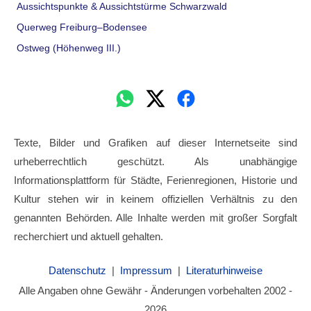
Aussichtspunkte & Aussichtstürme Schwarzwald
Querweg Freiburg–Bodensee
Ostweg (Höhenweg III.)
Texte, Bilder und Grafiken auf dieser Internetseite sind
urheberrechtlich geschützt. Als unabhängige
Informationsplattform für Städte, Ferienregionen, Historie und
Kultur stehen wir in keinem offiziellen Verhältnis zu den
genannten Behörden. Alle Inhalte werden mit großer Sorgfalt
recherchiert und aktuell gehalten.
Datenschutz
|
Impressum
|
Literaturhinweise
Alle Angaben ohne Gewähr - Änderungen vorbehalten 2002 -
2026