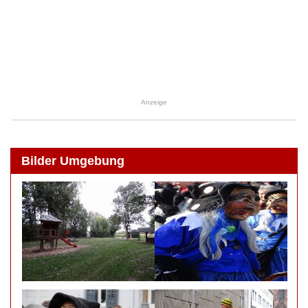
Anzeige
Bilder Umgebung