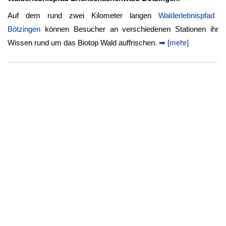
Auf dem rund zwei Kilometer langen
Walderlebnispfad
Bötzingen
können Besucher an verschiedenen Stationen ihr
Wissen rund um das Biotop Wald auffrischen.
➡ [mehr]