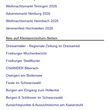
Weihnachtsmarkt Teningen 2026
Adventsmarkt Nimburg 2026
Weihnachtsmarkt Heimbach 2026
Verenenfest Hochstetten 2026
Neu auf Alemannischen-Seiten
Dreisamtäler - Regionale Zeitung im Dreisamtal
Freiburger Wochenbericht
Freiburger Stadtkurier
OSIANDER Biberach
Owingen am Bodensee
Feste im Schwarzwald
Burgen am Eingang zum Höllental
Burgen & Schlösser im Schwarzwald
Aussichtspunkte & Aussichtstürme am Kaiserstuhl