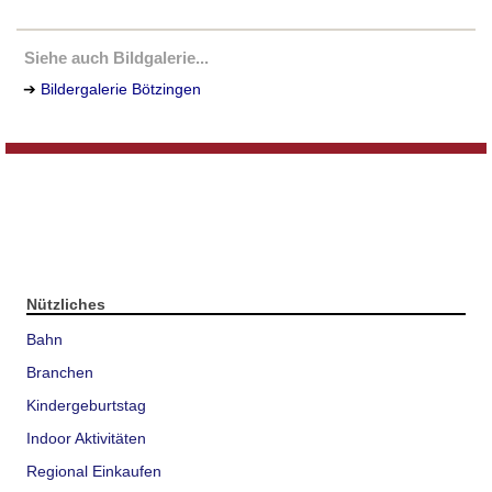
Siehe auch Bildgalerie...
➔
Bildergalerie Bötzingen
Nützliches
Bahn
Branchen
Kindergeburtstag
Indoor Aktivitäten
Regional Einkaufen