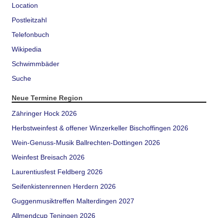
Location
Postleitzahl
Telefonbuch
Wikipedia
Schwimmbäder
Suche
Neue Termine Region
Zähringer Hock 2026
Herbstweinfest & offener Winzerkeller Bischoffingen 2026
Wein-Genuss-Musik Ballrechten-Dottingen 2026
Weinfest Breisach 2026
Laurentiusfest Feldberg 2026
Seifenkistenrennen Herdern 2026
Guggenmusiktreffen Malterdingen 2027
Allmendcup Teningen 2026