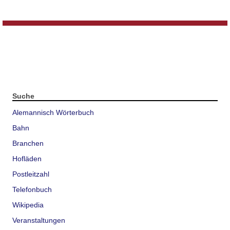
Suche
Alemannisch Wörterbuch
Bahn
Branchen
Hofläden
Postleitzahl
Telefonbuch
Wikipedia
Veranstaltungen