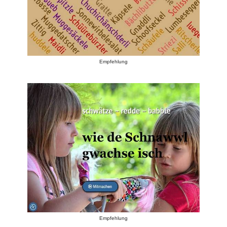
Empfehlung
Empfehlung