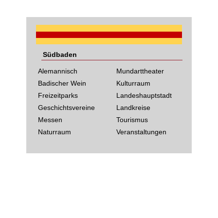
Südbaden
Alemannisch
Mundarttheater
Badischer Wein
Kulturraum
Freizeitparks
Landeshauptstadt
Geschichtsvereine
Landkreise
Messen
Tourismus
Naturraum
Veranstaltungen