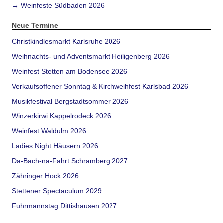
→ Weinfeste Südbaden 2026
Neue Termine
Christkindlesmarkt Karlsruhe 2026
Weihnachts- und Adventsmarkt Heiligenberg 2026
Weinfest Stetten am Bodensee 2026
Verkaufsoffener Sonntag & Kirchweihfest Karlsbad 2026
Musikfestival Bergstadtsommer 2026
Winzerkirwi Kappelrodeck 2026
Weinfest Waldulm 2026
Ladies Night Häusern 2026
Da-Bach-na-Fahrt Schramberg 2027
Zähringer Hock 2026
Stettener Spectaculum 2029
Fuhrmannstag Dittishausen 2027