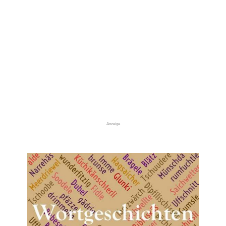
Anzeige