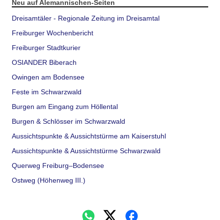
Neu auf Alemannischen-Seiten
Dreisamtäler - Regionale Zeitung im Dreisamtal
Freiburger Wochenbericht
Freiburger Stadtkurier
OSIANDER Biberach
Owingen am Bodensee
Feste im Schwarzwald
Burgen am Eingang zum Höllental
Burgen & Schlösser im Schwarzwald
Aussichtspunkte & Aussichtstürme am Kaiserstuhl
Aussichtspunkte & Aussichtstürme Schwarzwald
Querweg Freiburg–Bodensee
Ostweg (Höhenweg III.)