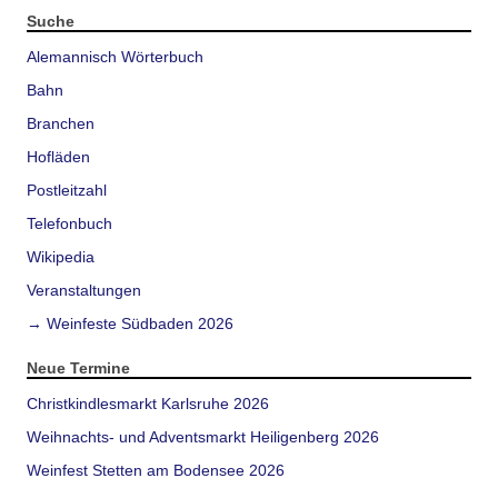
Suche
Alemannisch Wörterbuch
Bahn
Branchen
Hofläden
Postleitzahl
Telefonbuch
Wikipedia
Veranstaltungen
→ Weinfeste Südbaden 2026
Neue Termine
Christkindlesmarkt Karlsruhe 2026
Weihnachts- und Adventsmarkt Heiligenberg 2026
Weinfest Stetten am Bodensee 2026