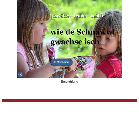
Empfehlung