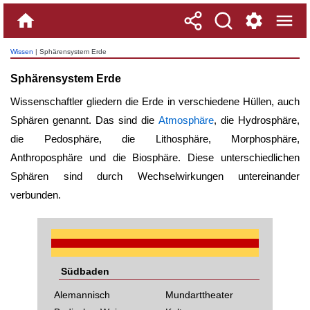
Wissen
| Sphärensystem Erde
Sphärensystem Erde
Wissenschaftler gliedern die Erde in verschiedene Hüllen, auch
Sphären genannt. Das sind die
Atmosphäre
, die Hydrosphäre,
die Pedosphäre, die Lithosphäre, Morphosphäre,
Anthroposphäre und die Biosphäre. Diese unterschiedlichen
Sphären sind durch Wechselwirkungen untereinander
verbunden.
Südbaden
Alemannisch
Mundarttheater