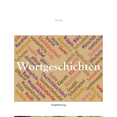
Anzeige
Empfehlung