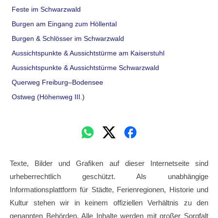
Feste im Schwarzwald
Burgen am Eingang zum Höllental
Burgen & Schlösser im Schwarzwald
Aussichtspunkte & Aussichtstürme am Kaiserstuhl
Aussichtspunkte & Aussichtstürme Schwarzwald
Querweg Freiburg–Bodensee
Ostweg (Höhenweg III.)
Texte, Bilder und Grafiken auf dieser Internetseite sind
urheberrechtlich geschützt. Als unabhängige
Informationsplattform für Städte, Ferienregionen, Historie und
Kultur stehen wir in keinem offiziellen Verhältnis zu den
genannten Behörden. Alle Inhalte werden mit großer Sorgfalt