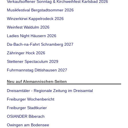
Verkaufsoffener Sonntag & Kirchweihfest Karlsbad 2026
Musikfestival Bergstadtsommer 2026
Winzerkirwi Kappelrodeck 2026
Weinfest Waldulm 2026
Ladies Night Häusern 2026
Da-Bach-na-Fahrt Schramberg 2027
Zähringer Hock 2026
Stettener Spectaculum 2029
Fuhrmannstag Dittishausen 2027
Neu auf Alemannischen-Seiten
Dreisamtäler - Regionale Zeitung im Dreisamtal
Freiburger Wochenbericht
Freiburger Stadtkurier
OSIANDER Biberach
Owingen am Bodensee