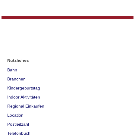
Nützliches
Bahn
Branchen
Kindergeburtstag
Indoor Aktivitäten
Regional Einkaufen
Location
Postleitzahl
Telefonbuch