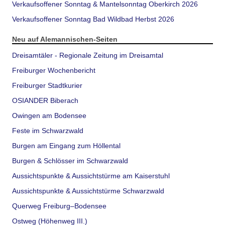
Verkaufsoffener Sonntag & Mantelsonntag Oberkirch 2026
Verkaufsoffener Sonntag Bad Wildbad Herbst 2026
Neu auf Alemannischen-Seiten
Dreisamtäler - Regionale Zeitung im Dreisamtal
Freiburger Wochenbericht
Freiburger Stadtkurier
OSIANDER Biberach
Owingen am Bodensee
Feste im Schwarzwald
Burgen am Eingang zum Höllental
Burgen & Schlösser im Schwarzwald
Aussichtspunkte & Aussichtstürme am Kaiserstuhl
Aussichtspunkte & Aussichtstürme Schwarzwald
Querweg Freiburg–Bodensee
Ostweg (Höhenweg III.)