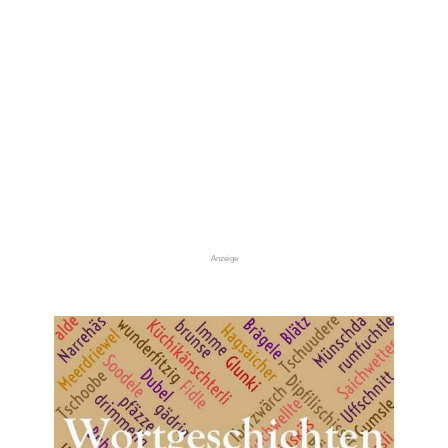
Anzeige