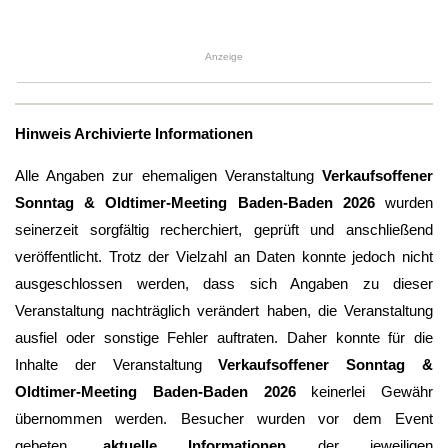
Anzeige
Hinweis Archivierte Informationen
Alle Angaben zur ehemaligen Veranstaltung
Verkaufsoffener
Sonntag & Oldtimer-Meeting Baden-Baden 2026
wurden
seinerzeit sorgfältig recherchiert, geprüft und anschließend
veröffentlicht. Trotz der Vielzahl an Daten konnte jedoch nicht
ausgeschlossen werden, dass sich Angaben zu dieser
Veranstaltung nachträglich verändert haben, die Veranstaltung
ausfiel oder sonstige Fehler auftraten. Daher konnte für die
Inhalte der Veranstaltung
Verkaufsoffener Sonntag &
Oldtimer-Meeting Baden-Baden 2026
keinerlei Gewähr
übernommen werden. Besucher wurden vor dem Event
gebeten,
aktuelle Informationen
der jeweiligen