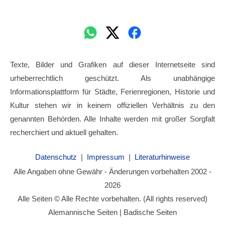
Texte, Bilder und Grafiken auf dieser Internetseite sind
urheberrechtlich geschützt. Als unabhängige
Informationsplattform für Städte, Ferienregionen, Historie und
Kultur stehen wir in keinem offiziellen Verhältnis zu den
genannten Behörden. Alle Inhalte werden mit großer Sorgfalt
recherchiert und aktuell gehalten.
Datenschutz
|
Impressum
|
Literaturhinweise
Alle Angaben ohne Gewähr - Änderungen vorbehalten 2002 -
2026
Alle Seiten © Alle Rechte vorbehalten. (All rights reserved)
Alemannische Seiten | Badische Seiten