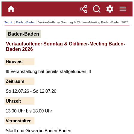
Termin
|
Baden-Baden
| Verkaufsoffener Sonntag & Oldtimer-Meeting Baden-Baden 2026
Baden-Baden
Verkaufsoffener Sonntag & Oldtimer-Meeting Baden-
Baden 2026
Hinweis
!!! Veranstaltung hat bereits stattgefunden !!!
Zeitraum
So 12.07.26 - So 12.07.26
Uhrzeit
13.00 Uhr bis 18.00 Uhr
Veranstalter
Stadt und Gewerbe Baden-Baden