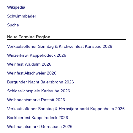
Wikipedia
Schwimmbäder
Suche
Neue Termine Region
Verkaufsoffener Sonntag & Kirchweihfest Karlsbad 2026
Winzerkirwi Kappelrodeck 2026
Weinfest Waldulm 2026
Weinfest Altschweier 2026
Burgunder Nacht Baiersbronn 2026
Schlosslichtspiele Karlsruhe 2026
Weihnachtsmarkt Rastatt 2026
Verkaufsoffener Sonntag & Herbstjahrmarkt Kuppenheim 2026
Bockbierfest Kappelrodeck 2026
Weihnachtsmarkt Gernsbach 2026