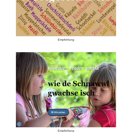
Empfehlung
Empfehlung