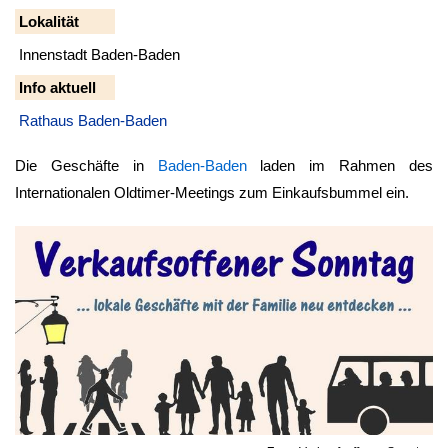
Lokalität
Innenstadt Baden-Baden
Info aktuell
Rathaus Baden-Baden
Die Geschäfte in
Baden-Baden
laden im Rahmen des
Internationalen Oldtimer-Meetings zum Einkaufsbummel ein.