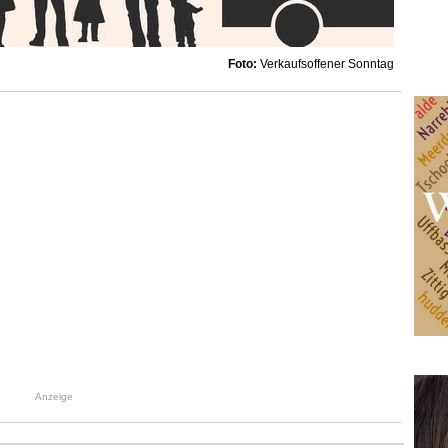
Foto:
Verkaufsoffener Sonntag
Anzeige