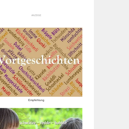
ANZEIGE
Empfehlung