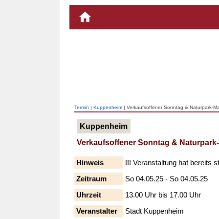
Termin
|
Kuppenheim
| Verkaufsoffener Sonntag & Naturpark-
Kuppenheim
Verkaufsoffener Sonntag & Naturpar
Hinweis
!!! Veranstaltung hat bereits s
Zeitraum
So 04.05.25 - So 04.05.25
Uhrzeit
13.00 Uhr bis 17.00 Uhr
Veranstalter
Stadt Kuppenheim