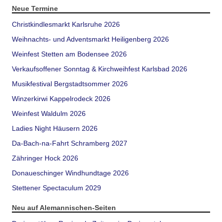
Neue Termine
Christkindlesmarkt Karlsruhe 2026
Weihnachts- und Adventsmarkt Heiligenberg 2026
Weinfest Stetten am Bodensee 2026
Verkaufsoffener Sonntag & Kirchweihfest Karlsbad 2026
Musikfestival Bergstadtsommer 2026
Winzerkirwi Kappelrodeck 2026
Weinfest Waldulm 2026
Ladies Night Häusern 2026
Da-Bach-na-Fahrt Schramberg 2027
Zähringer Hock 2026
Donaueschinger Windhundtage 2026
Stettener Spectaculum 2029
Neu auf Alemannischen-Seiten