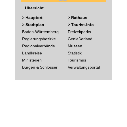
Übersicht
> Hauptort
> Rathaus
> Stadtplan
> Tourist-Info
Baden-Württemberg
Freizeitparks
Regierungsbezirke
Genießerland
Regionalverbände
Museen
Landkreise
Statistik
Ministerien
Tourismus
Burgen & Schlösser
Verwaltungsportal