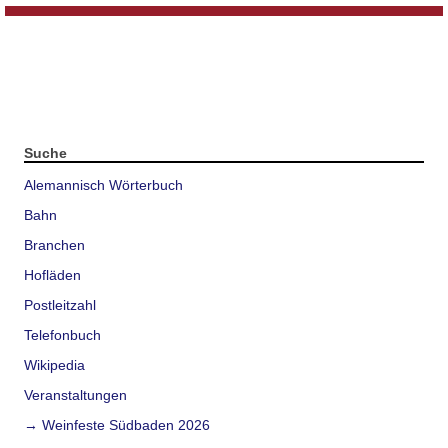
Suche
Alemannisch Wörterbuch
Bahn
Branchen
Hofläden
Postleitzahl
Telefonbuch
Wikipedia
Veranstaltungen
→ Weinfeste Südbaden 2026