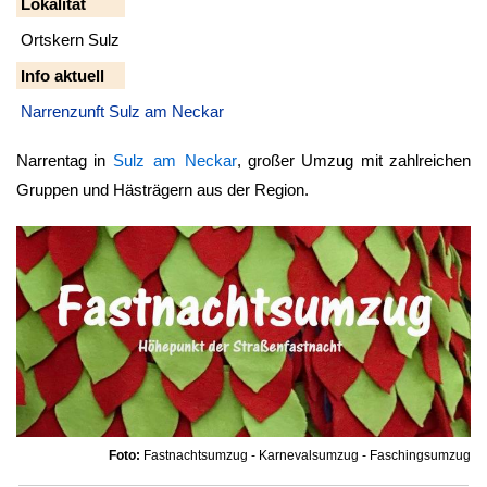
Lokalität
Ortskern Sulz
Info aktuell
Narrenzunft Sulz am Neckar
Narrentag in
Sulz am Neckar
, großer Umzug mit zahlreichen
Gruppen und Hästrägern aus der Region.
Foto:
Fastnachtsumzug - Karnevalsumzug - Faschingsumzug