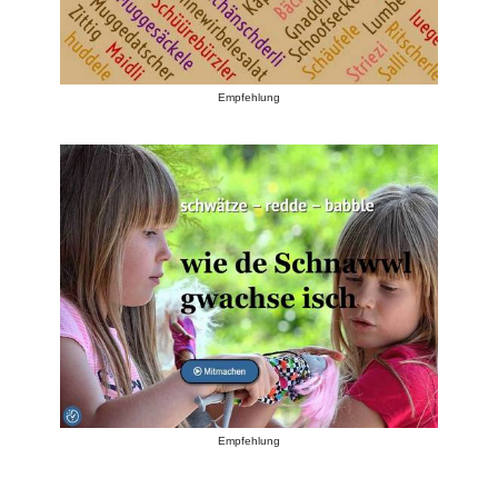
Empfehlung
Empfehlung