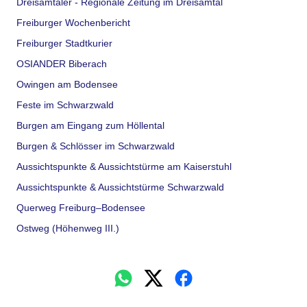
Dreisamtäler - Regionale Zeitung im Dreisamtal
Freiburger Wochenbericht
Freiburger Stadtkurier
OSIANDER Biberach
Owingen am Bodensee
Feste im Schwarzwald
Burgen am Eingang zum Höllental
Burgen & Schlösser im Schwarzwald
Aussichtspunkte & Aussichtstürme am Kaiserstuhl
Aussichtspunkte & Aussichtstürme Schwarzwald
Querweg Freiburg–Bodensee
Ostweg (Höhenweg III.)