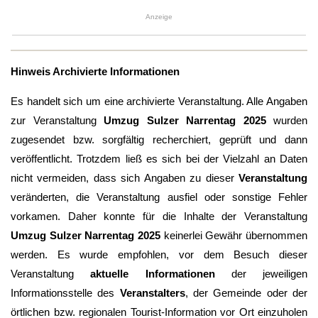
Anzeige
Hinweis Archivierte Informationen
Es handelt sich um eine archivierte Veranstaltung. Alle Angaben
zur Veranstaltung
Umzug Sulzer Narrentag 2025
wurden
zugesendet bzw. sorgfältig recherchiert, geprüft und dann
veröffentlicht. Trotzdem ließ es sich bei der Vielzahl an Daten
nicht vermeiden, dass sich Angaben zu dieser
Veranstaltung
veränderten, die Veranstaltung ausfiel oder sonstige Fehler
vorkamen. Daher konnte für die Inhalte der Veranstaltung
Umzug Sulzer Narrentag 2025
keinerlei Gewähr übernommen
werden. Es wurde empfohlen, vor dem Besuch dieser
Veranstaltung
aktuelle Informationen
der jeweiligen
Informationsstelle des
Veranstalters
, der Gemeinde oder der
örtlichen bzw. regionalen Tourist-Information vor Ort einzuholen