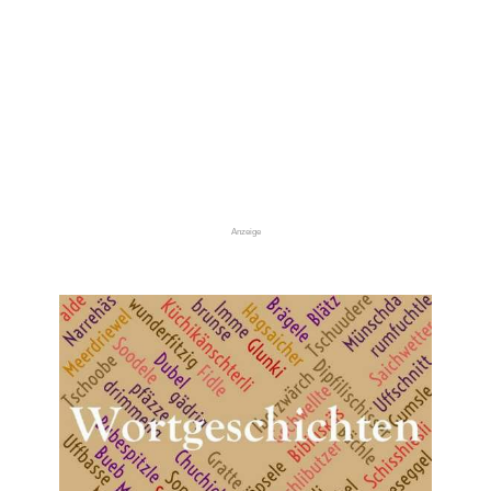
Anzeige