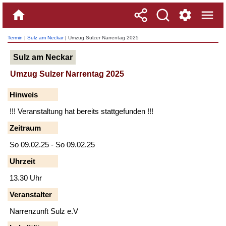
Termin
|
Sulz am Neckar
| Umzug Sulzer Narrentag 2025
Sulz am Neckar
Umzug Sulzer Narrentag 2025
Hinweis
!!! Veranstaltung hat bereits stattgefunden !!!
Zeitraum
So 09.02.25 - So 09.02.25
Uhrzeit
13.30 Uhr
Veranstalter
Narrenzunft Sulz e.V