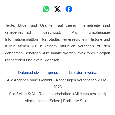
Texte, Bilder und Grafiken auf dieser Internetseite sind
urheberrechtlich geschützt. Als unabhängige
Informationsplattform für Städte, Ferienregionen, Historie und
Kultur stehen wir in keinem offiziellen Verhältnis zu den
genannten Behörden. Alle Inhalte werden mit großer Sorgfalt
recherchiert und aktuell gehalten.
Datenschutz
|
Impressum
|
Literaturhinweise
Alle Angaben ohne Gewähr - Änderungen vorbehalten 2002 -
2026
Alle Seiten © Alle Rechte vorbehalten. (All rights reserved)
Alemannische Seiten | Badische Seiten