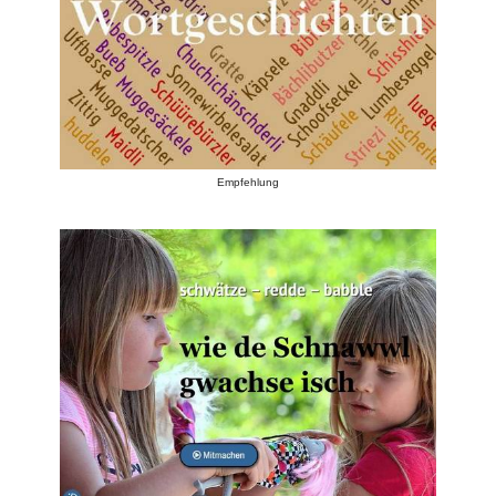
Empfehlung