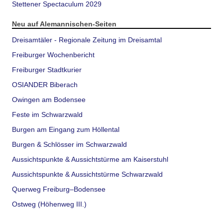
Stettener Spectaculum 2029
Neu auf Alemannischen-Seiten
Dreisamtäler - Regionale Zeitung im Dreisamtal
Freiburger Wochenbericht
Freiburger Stadtkurier
OSIANDER Biberach
Owingen am Bodensee
Feste im Schwarzwald
Burgen am Eingang zum Höllental
Burgen & Schlösser im Schwarzwald
Aussichtspunkte & Aussichtstürme am Kaiserstuhl
Aussichtspunkte & Aussichtstürme Schwarzwald
Querweg Freiburg–Bodensee
Ostweg (Höhenweg III.)