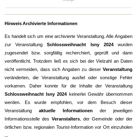
Hinweis Archivierte Informationen
Es handelt sich um eine archivierte Veranstaltung. Alle Angaben
zur Veranstaltung
Schlossweihnacht Isny 2024
wurden
zugesendet bzw. sorgfältig recherchiert, geprüft und dann
veröffentlicht. Trotzdem ließ es sich bei der Vielzahl an Daten
nicht vermeiden, dass sich Angaben zu dieser
Veranstaltung
veränderten, die Veranstaltung ausfiel oder sonstige Fehler
vorkamen. Daher konnte für die Inhalte der Veranstaltung
Schlossweihnacht Isny 2024
keinerlei Gewähr übernommen
werden. Es wurde empfohlen, vor dem Besuch dieser
Veranstaltung
aktuelle Informationen
der jeweiligen
Informationsstelle des
Veranstalters
, der Gemeinde oder der
örtlichen bzw. regionalen Tourist-Information vor Ort einzuholen
...