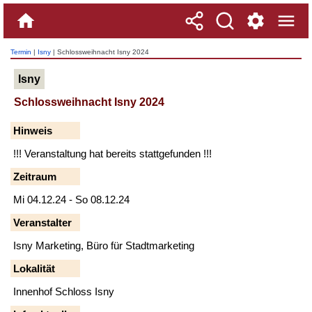
Termin
|
Isny
| Schlossweihnacht Isny 2024
Isny
Schlossweihnacht Isny 2024
Hinweis
!!! Veranstaltung hat bereits stattgefunden !!!
Zeitraum
Mi 04.12.24 - So 08.12.24
Veranstalter
Isny Marketing, Büro für Stadtmarketing
Lokalität
Innenhof Schloss Isny