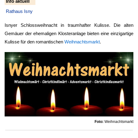
Info aktuell
Rathaus Isny
Isnyer Schlossweihnacht in traumhafter Kulisse. Die alten
Gemäuer der ehemaligen Klosteranlage bieten eine einzigartige
Kulisse für den romantischen
Weihnachtsmarkt
.
Foto:
Weihnachtsmarkt