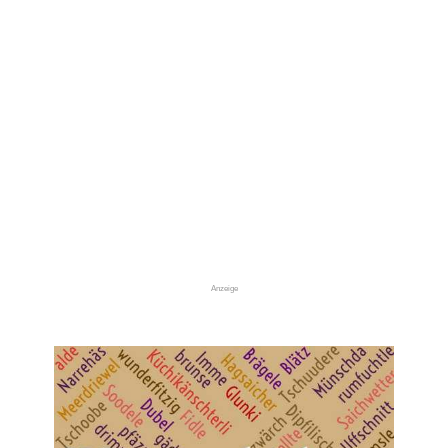
Anzeige