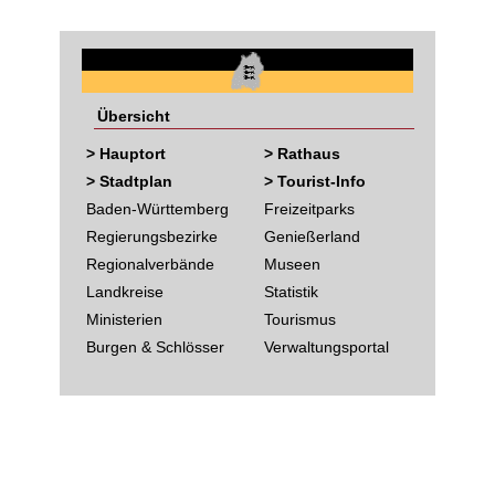
Übersicht
> Hauptort
> Rathaus
> Stadtplan
> Tourist-Info
Baden-Württemberg
Freizeitparks
Regierungsbezirke
Genießerland
Regionalverbände
Museen
Landkreise
Statistik
Ministerien
Tourismus
Burgen & Schlösser
Verwaltungsportal