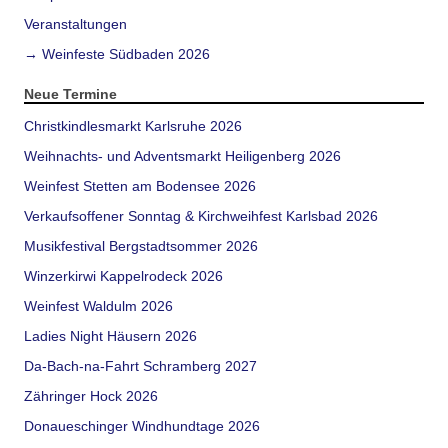
Veranstaltungen
→ Weinfeste Südbaden 2026
Neue Termine
Christkindlesmarkt Karlsruhe 2026
Weihnachts- und Adventsmarkt Heiligenberg 2026
Weinfest Stetten am Bodensee 2026
Verkaufsoffener Sonntag & Kirchweihfest Karlsbad 2026
Musikfestival Bergstadtsommer 2026
Winzerkirwi Kappelrodeck 2026
Weinfest Waldulm 2026
Ladies Night Häusern 2026
Da-Bach-na-Fahrt Schramberg 2027
Zähringer Hock 2026
Donaueschinger Windhundtage 2026