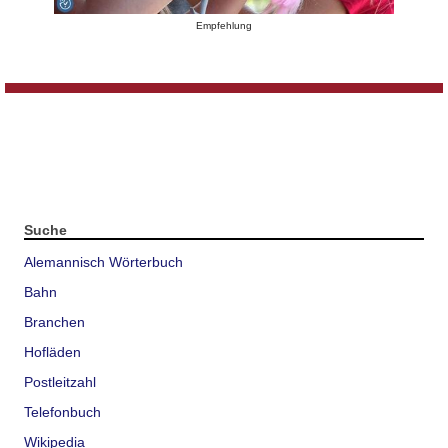
Empfehlung
Suche
Alemannisch Wörterbuch
Bahn
Branchen
Hofläden
Postleitzahl
Telefonbuch
Wikipedia