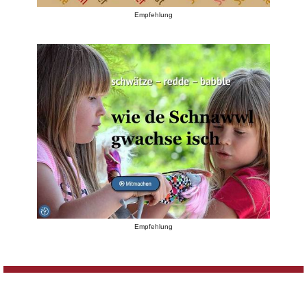
Empfehlung
Empfehlung