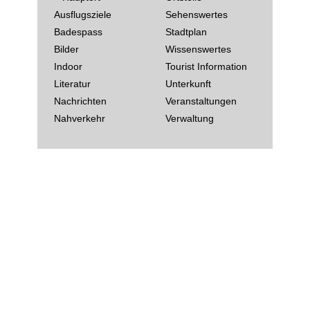
Ausflugsziele
Sehenswertes
Badespass
Stadtplan
Bilder
Wissenswertes
Indoor
Tourist Information
Literatur
Unterkunft
Nachrichten
Veranstaltungen
Nahverkehr
Verwaltung