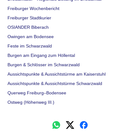
Freiburger Wochenbericht
Freiburger Stadtkurier
OSIANDER Biberach
Owingen am Bodensee
Feste im Schwarzwald
Burgen am Eingang zum Höllental
Burgen & Schlösser im Schwarzwald
Aussichtspunkte & Aussichtstürme am Kaiserstuhl
Aussichtspunkte & Aussichtstürme Schwarzwald
Querweg Freiburg–Bodensee
Ostweg (Höhenweg III.)