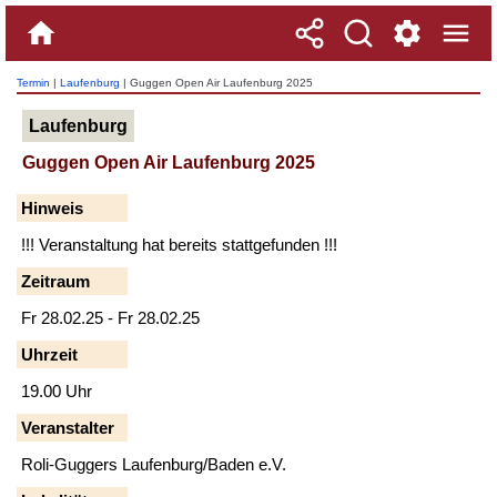
Termin
|
Laufenburg
| Guggen Open Air Laufenburg 2025
Laufenburg
Guggen Open Air Laufenburg 2025
Hinweis
!!! Veranstaltung hat bereits stattgefunden !!!
Zeitraum
Fr 28.02.25 - Fr 28.02.25
Uhrzeit
19.00 Uhr
Veranstalter
Roli-Guggers Laufenburg/Baden e.V.