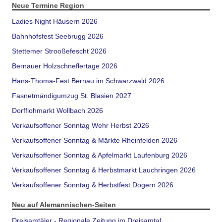
Neue Termine Region
Ladies Night Häusern 2026
Bahnhofsfest Seebrugg 2026
Stettemer Strooßefescht 2026
Bernauer Holzschneflertage 2026
Hans-Thoma-Fest Bernau im Schwarzwald 2026
Fasnetmändigumzug St. Blasien 2027
Dorfflohmarkt Wollbach 2026
Verkaufsoffener Sonntag Wehr Herbst 2026
Verkaufsoffener Sonntag & Märkte Rheinfelden 2026
Verkaufsoffener Sonntag & Apfelmarkt Laufenburg 2026
Verkaufsoffener Sonntag & Herbstmarkt Lauchringen 2026
Verkaufsoffener Sonntag & Herbstfest Dogern 2026
Neu auf Alemannischen-Seiten
Dreisamtäler - Regionale Zeitung im Dreisamtal