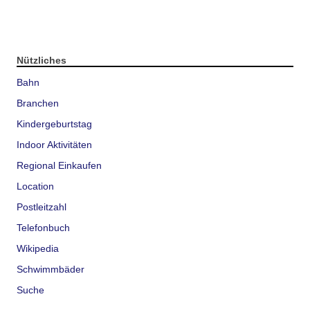
Nützliches
Bahn
Branchen
Kindergeburtstag
Indoor Aktivitäten
Regional Einkaufen
Location
Postleitzahl
Telefonbuch
Wikipedia
Schwimmbäder
Suche