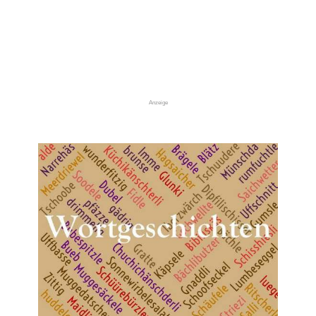
Anzeige