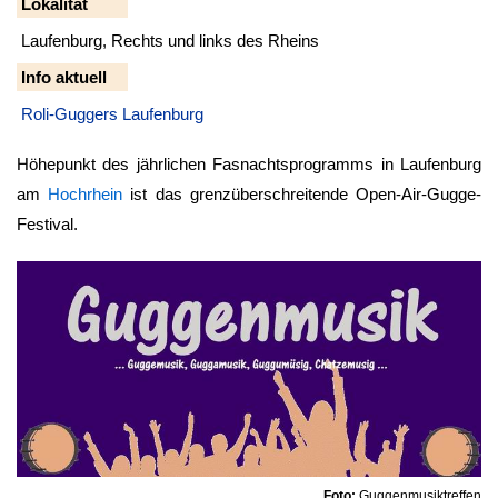
Lokalität
Laufenburg, Rechts und links des Rheins
Info aktuell
Roli-Guggers Laufenburg
Höhepunkt des jährlichen Fasnachtsprogramms in Laufenburg
am
Hochrhein
ist das grenzüberschreitende Open-Air-Gugge-
Festival.
Foto:
Guggenmusiktreffen