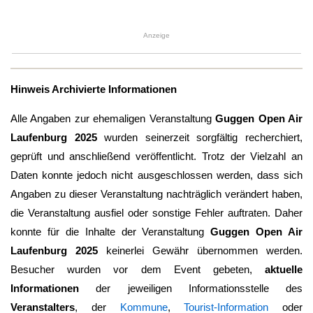
Anzeige
Hinweis Archivierte Informationen
Alle Angaben zur ehemaligen Veranstaltung
Guggen Open Air
Laufenburg 2025
wurden seinerzeit sorgfältig recherchiert,
geprüft und anschließend veröffentlicht. Trotz der Vielzahl an
Daten konnte jedoch nicht ausgeschlossen werden, dass sich
Angaben zu dieser Veranstaltung nachträglich verändert haben,
die Veranstaltung ausfiel oder sonstige Fehler auftraten. Daher
konnte für die Inhalte der Veranstaltung
Guggen Open Air
Laufenburg 2025
keinerlei Gewähr übernommen werden.
Besucher wurden vor dem Event gebeten,
aktuelle
Informationen
der jeweiligen Informationsstelle des
Veranstalters
, der
Kommune
,
Tourist-Information
oder