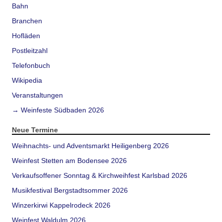
Bahn
Branchen
Hofläden
Postleitzahl
Telefonbuch
Wikipedia
Veranstaltungen
→ Weinfeste Südbaden 2026
Neue Termine
Weihnachts- und Adventsmarkt Heiligenberg 2026
Weinfest Stetten am Bodensee 2026
Verkaufsoffener Sonntag & Kirchweihfest Karlsbad 2026
Musikfestival Bergstadtsommer 2026
Winzerkirwi Kappelrodeck 2026
Weinfest Waldulm 2026