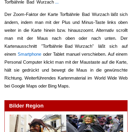
Torfbähnle Bad Wurzach
...
Der Zoom-Faktor der Karte
Torfbähnle Bad Wurzach
läßt sich
ändern, indem man mit der Plus und Minus-Taste links oben
weiter in die Karte hinein bzw. hinauszoomt. Alternativ scrollt
man mit der Maus nach oben oder nach unten. Der
Kartenausschnitt "
Torfbähnle Bad Wurzach
" läßt sich auf
einem
Smartphone
oder Tablet manuel verschieben. Auf einem
Personal Computer klickt man mit der Maustaste auf die Karte,
hält sie gedrückt und bewegt die Maus in die gewünschte
Richtung. Weiterführendes Kartenmaterial im World Wide Web
bei Google Maps oder Bing Maps.
Bilder Region