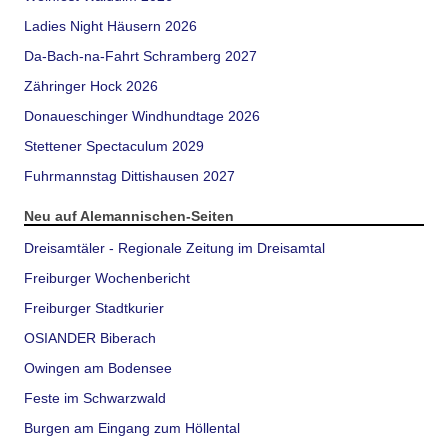
Ladies Night Häusern 2026
Da-Bach-na-Fahrt Schramberg 2027
Zähringer Hock 2026
Donaueschinger Windhundtage 2026
Stettener Spectaculum 2029
Fuhrmannstag Dittishausen 2027
Neu auf Alemannischen-Seiten
Dreisamtäler - Regionale Zeitung im Dreisamtal
Freiburger Wochenbericht
Freiburger Stadtkurier
OSIANDER Biberach
Owingen am Bodensee
Feste im Schwarzwald
Burgen am Eingang zum Höllental