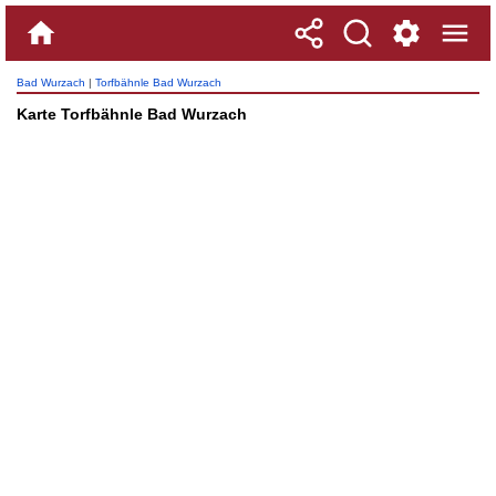
Bad Wurzach
|
Torfbähnle Bad Wurzach
Karte Torfbähnle Bad Wurzach