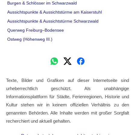
Burgen & Schlösser im Schwarzwald
Aussichtspunkte & Aussichtstürme am Kaiserstuhl
Aussichtspunkte & Aussichtstürme Schwarzwald
Querweg Freiburg–Bodensee
Ostweg (Höhenweg III.)
Texte, Bilder und Grafiken auf dieser Internetseite sind
urheberrechtlich geschützt. Als unabhängige
Informationsplattform für Städte, Ferienregionen, Historie und
Kultur stehen wir in keinem offiziellen Verhältnis zu den
genannten Behörden. Alle Inhalte werden mit großer Sorgfalt
recherchiert und aktuell gehalten.