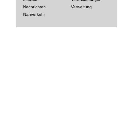
Nachrichten
Verwaltung
Nahverkehr