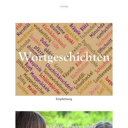
Anzeige
Empfehlung