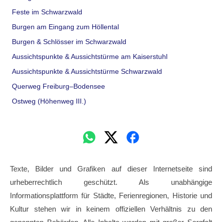
Feste im Schwarzwald
Burgen am Eingang zum Höllental
Burgen & Schlösser im Schwarzwald
Aussichtspunkte & Aussichtstürme am Kaiserstuhl
Aussichtspunkte & Aussichtstürme Schwarzwald
Querweg Freiburg–Bodensee
Ostweg (Höhenweg III.)
Texte, Bilder und Grafiken auf dieser Internetseite sind
urheberrechtlich geschützt. Als unabhängige
Informationsplattform für Städte, Ferienregionen, Historie und
Kultur stehen wir in keinem offiziellen Verhältnis zu den