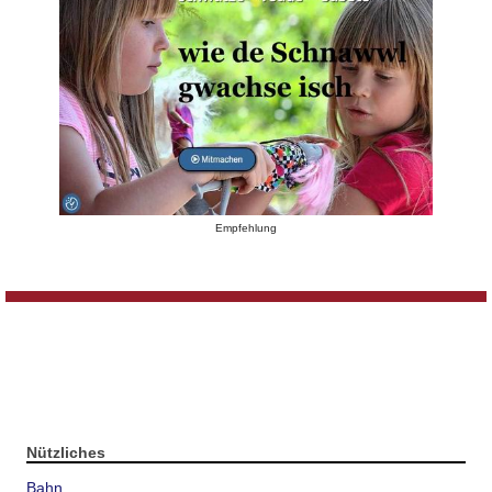
Empfehlung
Nützliches
Bahn