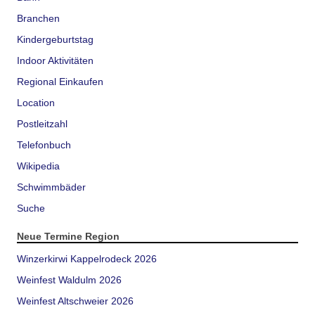
Branchen
Kindergeburtstag
Indoor Aktivitäten
Regional Einkaufen
Location
Postleitzahl
Telefonbuch
Wikipedia
Schwimmbäder
Suche
Neue Termine Region
Winzerkirwi Kappelrodeck 2026
Weinfest Waldulm 2026
Weinfest Altschweier 2026