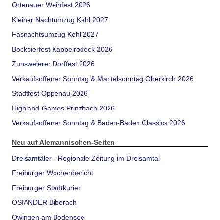
Ortenauer Weinfest 2026
Kleiner Nachtumzug Kehl 2027
Fasnachtsumzug Kehl 2027
Bockbierfest Kappelrodeck 2026
Zunsweierer Dorffest 2026
Verkaufsoffener Sonntag & Mantelsonntag Oberkirch 2026
Stadtfest Oppenau 2026
Highland-Games Prinzbach 2026
Verkaufsoffener Sonntag & Baden-Baden Classics 2026
Neu auf Alemannischen-Seiten
Dreisamtäler - Regionale Zeitung im Dreisamtal
Freiburger Wochenbericht
Freiburger Stadtkurier
OSIANDER Biberach
Owingen am Bodensee