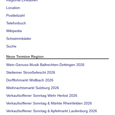
Location
Postleitzahl
Telefonbuch
Wikipedia
Schwimmbäder
Suche
Neue Termine Region
Wein-Genuss-Musik Ballrechten-Dottingen 2026
Stettemer Strooßefescht 2026
Dorfflohmarkt Wollbach 2026
Weihnachtsmarkt Sulzburg 2026
Verkaufsoffener Sonntag Wehr Herbst 2026
Verkaufsoffener Sonntag & Märkte Rheinfelden 2026
Verkaufsoffener Sonntag & Apfelmarkt Laufenburg 2026