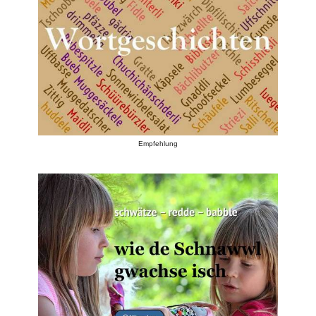
Empfehlung