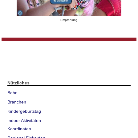
Empfehlung
Nützliches
Bahn
Branchen
Kindergeburtstag
Indoor Aktivitäten
Koordinaten
Regional Einkaufen