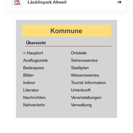
➔
Läublinpark Altweil
Übersicht
< Hauptort
Ortsteile
Ausflugsziele
Sehenswertes
Badespass
Stadtplan
Bilder
Wissenswertes
Indoor
Tourist Information
Literatur
Unterkunft
Nachrichten
Veranstaltungen
Nahverkehr
Verwaltung