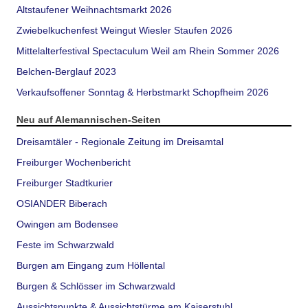
Altstaufener Weihnachtsmarkt 2026
Zwiebelkuchenfest Weingut Wiesler Staufen 2026
Mittelalterfestival Spectaculum Weil am Rhein Sommer 2026
Belchen-Berglauf 2023
Verkaufsoffener Sonntag & Herbstmarkt Schopfheim 2026
Neu auf Alemannischen-Seiten
Dreisamtäler - Regionale Zeitung im Dreisamtal
Freiburger Wochenbericht
Freiburger Stadtkurier
OSIANDER Biberach
Owingen am Bodensee
Feste im Schwarzwald
Burgen am Eingang zum Höllental
Burgen & Schlösser im Schwarzwald
Aussichtspunkte & Aussichtstürme am Kaiserstuhl