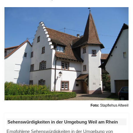
Foto:
Stapflehus Altweil
Sehenswürdigkeiten in der Umgebung Weil am Rhein
Empfohlene Sehenswürdigkeiten in der Umgebung von