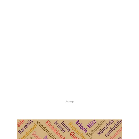
Anzeige