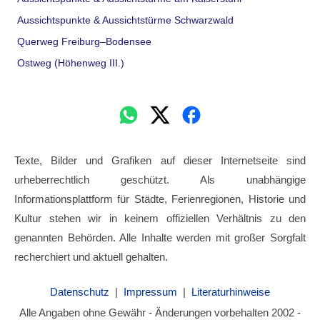
Aussichtspunkte & Aussichtstürme Schwarzwald
Querweg Freiburg–Bodensee
Ostweg (Höhenweg III.)
Texte, Bilder und Grafiken auf dieser Internetseite sind
urheberrechtlich geschützt. Als unabhängige
Informationsplattform für Städte, Ferienregionen, Historie und
Kultur stehen wir in keinem offiziellen Verhältnis zu den
genannten Behörden. Alle Inhalte werden mit großer Sorgfalt
recherchiert und aktuell gehalten.
Datenschutz
|
Impressum
|
Literaturhinweise
Alle Angaben ohne Gewähr - Änderungen vorbehalten 2002 -