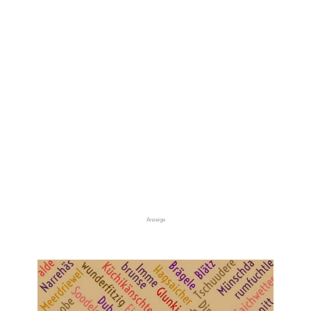
Anzeige