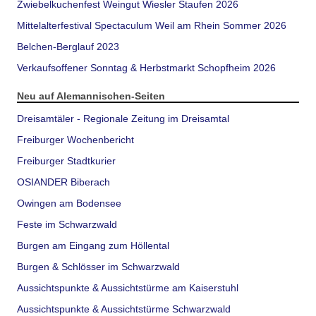
Zwiebelkuchenfest Weingut Wiesler Staufen 2026
Mittelalterfestival Spectaculum Weil am Rhein Sommer 2026
Belchen-Berglauf 2023
Verkaufsoffener Sonntag & Herbstmarkt Schopfheim 2026
Neu auf Alemannischen-Seiten
Dreisamtäler - Regionale Zeitung im Dreisamtal
Freiburger Wochenbericht
Freiburger Stadtkurier
OSIANDER Biberach
Owingen am Bodensee
Feste im Schwarzwald
Burgen am Eingang zum Höllental
Burgen & Schlösser im Schwarzwald
Aussichtspunkte & Aussichtstürme am Kaiserstuhl
Aussichtspunkte & Aussichtstürme Schwarzwald