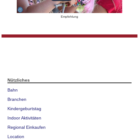
Empfehlung
Nützliches
Bahn
Branchen
Kindergeburtstag
Indoor Aktivitäten
Regional Einkaufen
Location