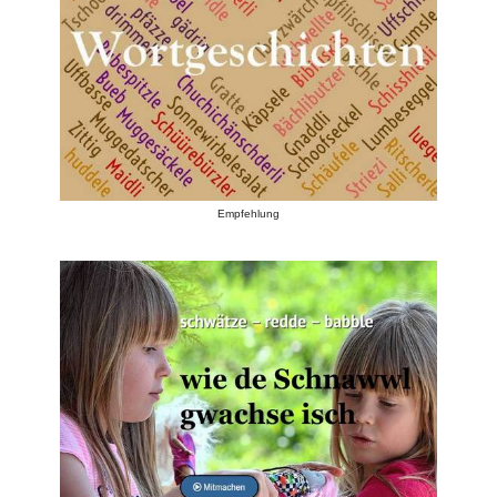
Empfehlung