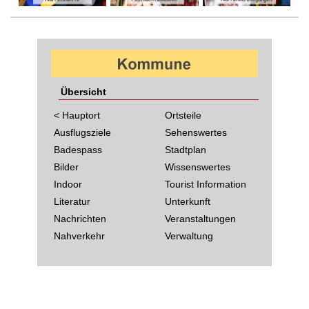
Übersicht
< Hauptort
Ortsteile
Ausflugsziele
Sehenswertes
Badespass
Stadtplan
Bilder
Wissenswertes
Indoor
Tourist Information
Literatur
Unterkunft
Nachrichten
Veranstaltungen
Nahverkehr
Verwaltung