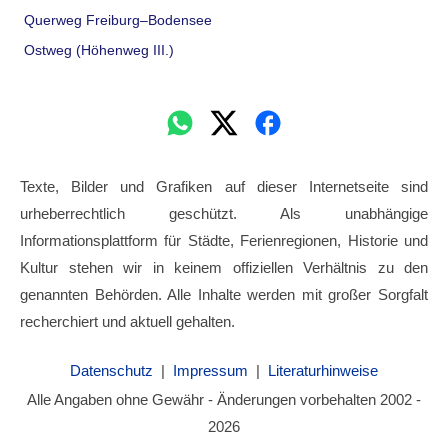
Querweg Freiburg–Bodensee
Ostweg (Höhenweg III.)
Texte, Bilder und Grafiken auf dieser Internetseite sind
urheberrechtlich geschützt. Als unabhängige
Informationsplattform für Städte, Ferienregionen, Historie und
Kultur stehen wir in keinem offiziellen Verhältnis zu den
genannten Behörden. Alle Inhalte werden mit großer Sorgfalt
recherchiert und aktuell gehalten.
Datenschutz
|
Impressum
|
Literaturhinweise
Alle Angaben ohne Gewähr - Änderungen vorbehalten 2002 -
2026