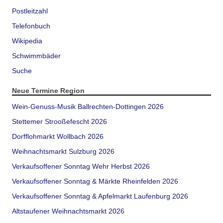
Postleitzahl
Telefonbuch
Wikipedia
Schwimmbäder
Suche
Neue Termine Region
Wein-Genuss-Musik Ballrechten-Dottingen 2026
Stettemer Strooßefescht 2026
Dorfflohmarkt Wollbach 2026
Weihnachtsmarkt Sulzburg 2026
Verkaufsoffener Sonntag Wehr Herbst 2026
Verkaufsoffener Sonntag & Märkte Rheinfelden 2026
Verkaufsoffener Sonntag & Apfelmarkt Laufenburg 2026
Altstaufener Weihnachtsmarkt 2026