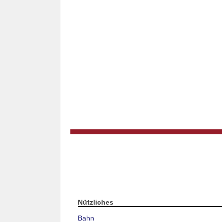
Nützliches
Bahn