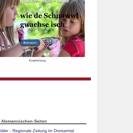
Empfehlung
f Alemannischen-Seiten
täler - Regionale Zeitung im Dreisamtal