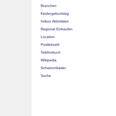
Branchen
Kindergeburtstag
Indoor Aktivitäten
Regional Einkaufen
Location
Postleitzahl
Telefonbuch
Wikipedia
Schwimmbäder
Suche