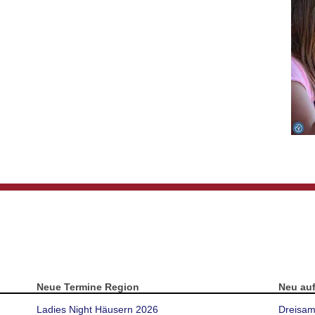
Neue Termine Region
Neu au
Ladies Night Häusern 2026
Dreisam