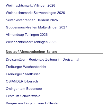
Weihnachtsmarkt Villingen 2026
Weihnachtsmarkt Schwenningen 2026
Seifenkistenrennen Herdern 2026
Guggenmusiktreffen Malterdingen 2027
Allmendcup Teningen 2026
Weihnachtsmarkt Teningen 2026
Neu auf Alemannischen-Seiten
Dreisamtäler - Regionale Zeitung im Dreisamtal
Freiburger Wochenbericht
Freiburger Stadtkurier
OSIANDER Biberach
Owingen am Bodensee
Feste im Schwarzwald
Burgen am Eingang zum Höllental