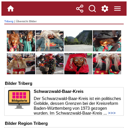
Triberg
| Übersicht Bilder
Bilder Triberg
Schwarzwald-Baar-Kreis
Der Schwarzwald-Baar-Kreis ist ein politisches
Gebilde, dessen Grenzen bei der Kreisreform
Baden-Württemberg von 1973 gezogen
wurden. Im Schwarzwald-Baar-Kreis ...
>>>
Bilder Region Triberg