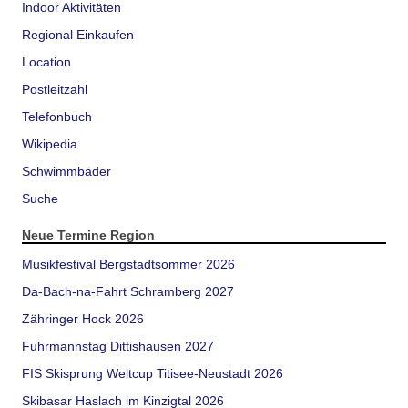
Indoor Aktivitäten
Regional Einkaufen
Location
Postleitzahl
Telefonbuch
Wikipedia
Schwimmbäder
Suche
Neue Termine Region
Musikfestival Bergstadtsommer 2026
Da-Bach-na-Fahrt Schramberg 2027
Zähringer Hock 2026
Fuhrmannstag Dittishausen 2027
FIS Skisprung Weltcup Titisee-Neustadt 2026
Skibasar Haslach im Kinzigtal 2026