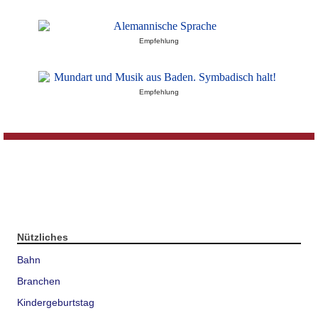
Empfehlung
Empfehlung
Nützliches
Bahn
Branchen
Kindergeburtstag