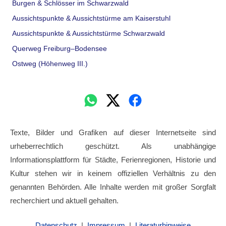
Burgen & Schlösser im Schwarzwald
Aussichtspunkte & Aussichtstürme am Kaiserstuhl
Aussichtspunkte & Aussichtstürme Schwarzwald
Querweg Freiburg–Bodensee
Ostweg (Höhenweg III.)
Texte, Bilder und Grafiken auf dieser Internetseite sind
urheberrechtlich geschützt. Als unabhängige
Informationsplattform für Städte, Ferienregionen, Historie und
Kultur stehen wir in keinem offiziellen Verhältnis zu den
genannten Behörden. Alle Inhalte werden mit großer Sorgfalt
recherchiert und aktuell gehalten.
Datenschutz
|
Impressum
|
Literaturhinweise