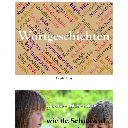
Empfehlung