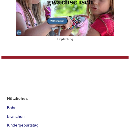
Empfehlung
Nützliches
Bahn
Branchen
Kindergeburtstag