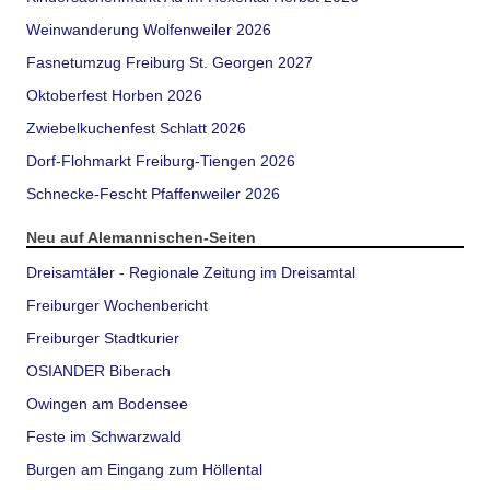
Weinwanderung Wolfenweiler 2026
Fasnetumzug Freiburg St. Georgen 2027
Oktoberfest Horben 2026
Zwiebelkuchenfest Schlatt 2026
Dorf-Flohmarkt Freiburg-Tiengen 2026
Schnecke-Fescht Pfaffenweiler 2026
Neu auf Alemannischen-Seiten
Dreisamtäler - Regionale Zeitung im Dreisamtal
Freiburger Wochenbericht
Freiburger Stadtkurier
OSIANDER Biberach
Owingen am Bodensee
Feste im Schwarzwald
Burgen am Eingang zum Höllental