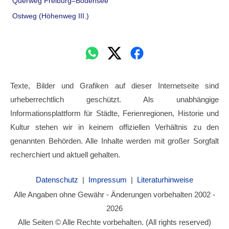
Querweg Freiburg–Bodensee
Ostweg (Höhenweg III.)
Texte, Bilder und Grafiken auf dieser Internetseite sind
urheberrechtlich geschützt. Als unabhängige
Informationsplattform für Städte, Ferienregionen, Historie und
Kultur stehen wir in keinem offiziellen Verhältnis zu den
genannten Behörden. Alle Inhalte werden mit großer Sorgfalt
recherchiert und aktuell gehalten.
Datenschutz
|
Impressum
|
Literaturhinweise
Alle Angaben ohne Gewähr - Änderungen vorbehalten 2002 -
2026
Alle Seiten © Alle Rechte vorbehalten. (All rights reserved)