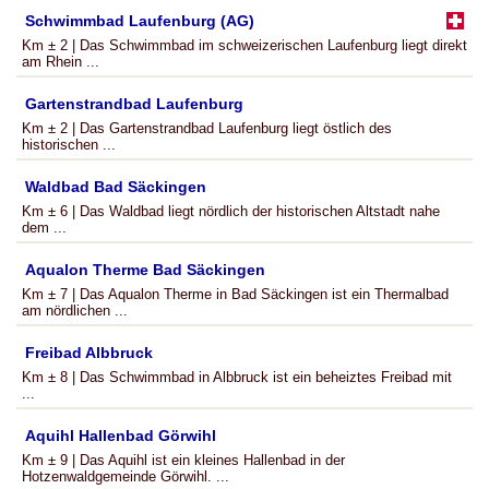
Schwimmbad Laufenburg (AG)
Km ± 2 | Das Schwimmbad im schweizerischen Laufenburg liegt direkt
am Rhein ...
Gartenstrandbad Laufenburg
Km ± 2 | Das Gartenstrandbad Laufenburg liegt östlich des
historischen ...
Waldbad Bad Säckingen
Km ± 6 | Das Waldbad liegt nördlich der historischen Altstadt nahe
dem ...
Aqualon Therme Bad Säckingen
Km ± 7 | Das Aqualon Therme in Bad Säckingen ist ein Thermalbad
am nördlichen ...
Freibad Albbruck
Km ± 8 | Das Schwimmbad in Albbruck ist ein beheiztes Freibad mit
...
Aquihl Hallenbad Görwihl
Km ± 9 | Das Aquihl ist ein kleines Hallenbad in der
Hotzenwaldgemeinde Görwihl. ...