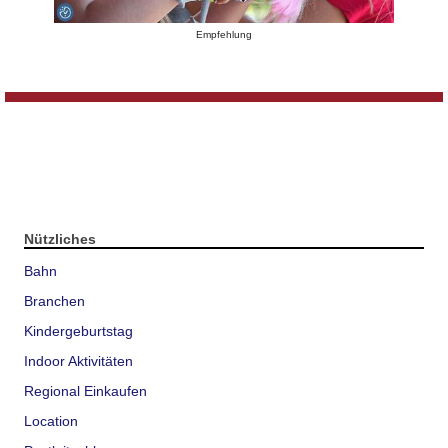
Empfehlung
Nützliches
Bahn
Branchen
Kindergeburtstag
Indoor Aktivitäten
Regional Einkaufen
Location