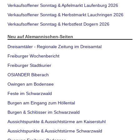
Verkaufsoffener Sonntag & Apfelmarkt Laufenburg 2026
Verkaufsoffener Sonntag & Herbstmarkt Lauchringen 2026
Verkaufsoffener Sonntag & Herbstfest Dogern 2026
Neu auf Alemannischen-Seiten
Dreisamtäler - Regionale Zeitung im Dreisamtal
Freiburger Wochenbericht
Freiburger Stadtkurier
OSIANDER Biberach
Owingen am Bodensee
Feste im Schwarzwald
Burgen am Eingang zum Höllental
Burgen & Schlösser im Schwarzwald
Aussichtspunkte & Aussichtstürme am Kaiserstuhl
Aussichtspunkte & Aussichtstürme Schwarzwald