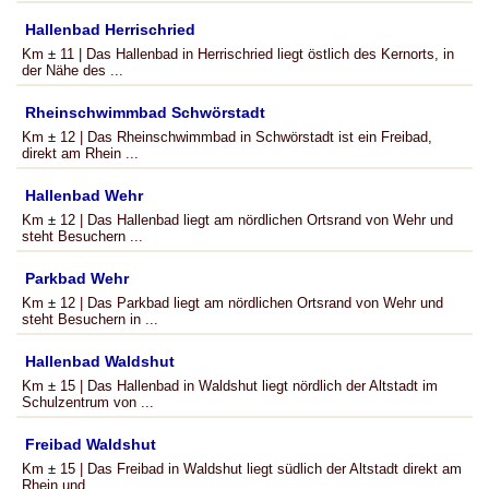
Hallenbad Herrischried
Km ± 11 | Das Hallenbad in Herrischried liegt östlich des Kernorts, in
der Nähe des ...
Rheinschwimmbad Schwörstadt
Km ± 12 | Das Rheinschwimmbad in Schwörstadt ist ein Freibad,
direkt am Rhein ...
Hallenbad Wehr
Km ± 12 | Das Hallenbad liegt am nördlichen Ortsrand von Wehr und
steht Besuchern ...
Parkbad Wehr
Km ± 12 | Das Parkbad liegt am nördlichen Ortsrand von Wehr und
steht Besuchern in ...
Hallenbad Waldshut
Km ± 15 | Das Hallenbad in Waldshut liegt nördlich der Altstadt im
Schulzentrum von ...
Freibad Waldshut
Km ± 15 | Das Freibad in Waldshut liegt südlich der Altstadt direkt am
Rhein und ...