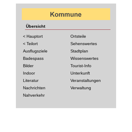
Übersicht
< Hauptort
Ortsteile
< Teilort
Sehenswertes
Ausflugsziele
Stadtplan
Badespass
Wissenswertes
Bilder
Tourist-Info
Indoor
Unterkunft
Literatur
Veranstaltungen
Nachrichten
Verwaltung
Nahverkehr