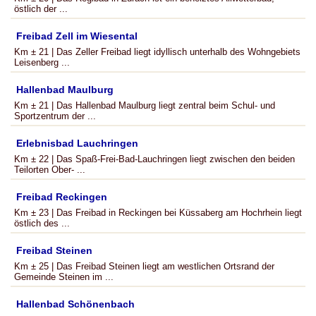
östlich der ...
Freibad Zell im Wiesental
Km ± 21 | Das Zeller Freibad liegt idyllisch unterhalb des Wohngebiets
Leisenberg ...
Hallenbad Maulburg
Km ± 21 | Das Hallenbad Maulburg liegt zentral beim Schul- und
Sportzentrum der ...
Erlebnisbad Lauchringen
Km ± 22 | Das Spaß-Frei-Bad-Lauchringen liegt zwischen den beiden
Teilorten Ober- ...
Freibad Reckingen
Km ± 23 | Das Freibad in Reckingen bei Küssaberg am Hochrhein liegt
östlich des ...
Freibad Steinen
Km ± 25 | Das Freibad Steinen liegt am westlichen Ortsrand der
Gemeinde Steinen im ...
Hallenbad Schönenbach