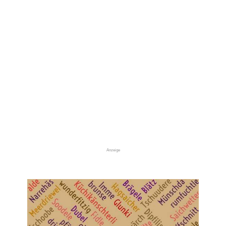
Anzeige