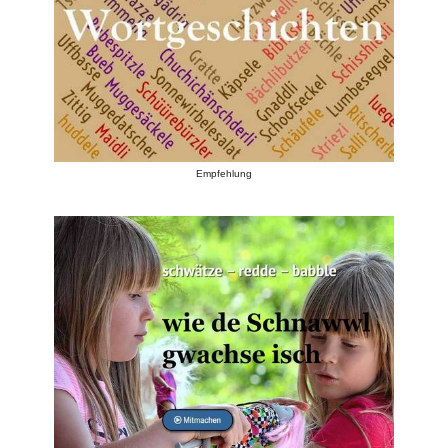
Empfehlung