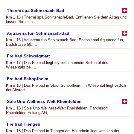
Thermi spa Schinznach-Bad
Km ± 16 | Thermi spa Schinznach-Bad, Entfliehen Sie dem Alltag und
lassen Sie sich ...
Aquarena fun Schinznach-Bad
Km ± 16 | Aquarena fun Schinznach-Bad, Erlebnisbad Aquarena fun,
Badstrasse 50, ...
Freibad Schweigmatt
Km ± 17 | Das Freibad liegt idyllisch in einem Seitental des
Wiesentals bei ...
Freibad Schopfheim
Km ± 18 | Das Freibad in Stadt Schopfheim im Wiesental liegt östlich
der Altstadt ...
Sole Uno Wellness-Welt Rheinfelden
Km ± 18 | Sole Uno Wellness-Welt Rheinfelden, Parkresort
Rheinfelden Holding AG, ...
Freibad Tiengen
Km ± 18 | Das Freibad in Tiengen am Hochrhein liegt westlich der