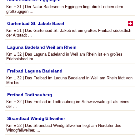
Km ± 31 | Der Natur-Badesee in Eggingen liegt direkt neben dem
großzügigen ...
Gartenbad St. Jakob Basel
Km ± 31 | Das Gartenbad St. Jakob ist ein großes Freibad südöstlich
der Altstadt ...
Laguna Badeland Weil am Rhein
Km ± 32 | Das Laguna Badeland in Weil am Rhein ist ein großes
Erlebnisbad im ...
Freibad Laguna Badeland
Km ± 32 | Das Freibad im Laguna Badeland in Weil am Rhein lädt von
Mai bis ...
Freibad Todtnauberg
Km ± 32 | Das Freibad in Todtnauberg im Schwarzwald gilt als eines
der ...
Strandbad Windgfällweiher
Km ± 32 | Das Strandbad Windgfällweiher liegt am Nordufer des
Windgfällweiher, ...