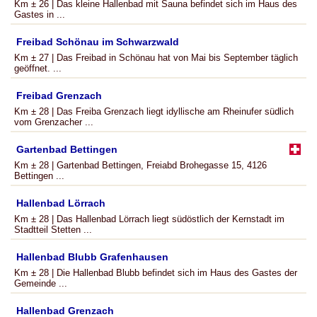
Km ± 26 | Das kleine Hallenbad mit Sauna befindet sich im Haus des
Gastes in ...
Freibad Schönau im Schwarzwald
Km ± 27 | Das Freibad in Schönau hat von Mai bis September täglich
geöffnet. ...
Freibad Grenzach
Km ± 28 | Das Freiba Grenzach liegt idyllische am Rheinufer südlich
vom Grenzacher ...
Gartenbad Bettingen
Km ± 28 | Gartenbad Bettingen, Freiabd Brohegasse 15, 4126
Bettingen ...
Hallenbad Lörrach
Km ± 28 | Das Hallenbad Lörrach liegt südöstlich der Kernstadt im
Stadtteil Stetten ...
Hallenbad Blubb Grafenhausen
Km ± 28 | Die Hallenbad Blubb befindet sich im Haus des Gastes der
Gemeinde ...
Hallenbad Grenzach