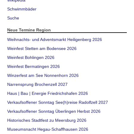
Schwimmbäder
Suche
Neue Termine Region
Weihnachts- und Adventsmarkt Heiligenberg 2026
Weinfest Stetten am Bodensee 2026
Weinfest Bohlingen 2026
Weinfest Bermatingen 2026
Winzerfest am See Nonnenhorn 2026
Narrensprung Brochenzell 2027
Haus | Bau | Energie Friedrichshafen 2026
Verkaufsoffener Sonntag See(h)reise Radolfzell 2027
Verkaufsoffener Sonntag Überlingen Herbst 2026
Historisches Stadtfest zu Meersburg 2026
Museumsnacht Hegau-Schaffhausen 2026