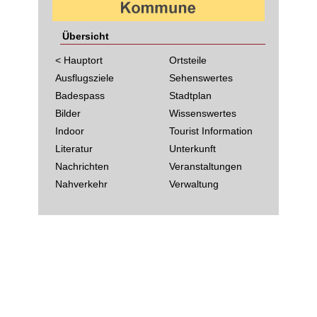
Übersicht
< Hauptort
Ortsteile
Ausflugsziele
Sehenswertes
Badespass
Stadtplan
Bilder
Wissenswertes
Indoor
Tourist Information
Literatur
Unterkunft
Nachrichten
Veranstaltungen
Nahverkehr
Verwaltung