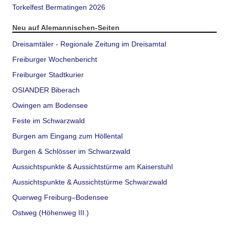
Torkelfest Bermatingen 2026
Neu auf Alemannischen-Seiten
Dreisamtäler - Regionale Zeitung im Dreisamtal
Freiburger Wochenbericht
Freiburger Stadtkurier
OSIANDER Biberach
Owingen am Bodensee
Feste im Schwarzwald
Burgen am Eingang zum Höllental
Burgen & Schlösser im Schwarzwald
Aussichtspunkte & Aussichtstürme am Kaiserstuhl
Aussichtspunkte & Aussichtstürme Schwarzwald
Querweg Freiburg–Bodensee
Ostweg (Höhenweg III.)