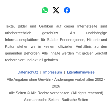
Texte, Bilder und Grafiken auf dieser Internetseite sind
urheberrechtlich geschützt. Als unabhängige
Informationsplattform für Städte, Ferienregionen, Historie und
Kultur stehen wir in keinem offiziellen Verhältnis zu den
genannten Behörden. Alle Inhalte werden mit großer Sorgfalt
recherchiert und aktuell gehalten.
Datenschutz
|
Impressum
|
Literaturhinweise
Alle Angaben ohne Gewähr - Änderungen vorbehalten 2002 -
2026
Alle Seiten © Alle Rechte vorbehalten. (All rights reserved)
Alemannische Seiten | Badische Seiten