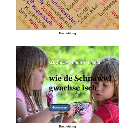
Empfehlung
Empfehlung