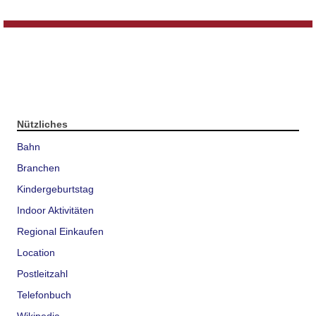
Nützliches
Bahn
Branchen
Kindergeburtstag
Indoor Aktivitäten
Regional Einkaufen
Location
Postleitzahl
Telefonbuch
Wikipedia