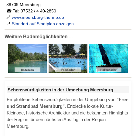
88709 Meersburg
☎ Tel: 07532 / 4 40-2850
🔗
www.meersburg-therme.de
📍
Standort auf Stadtplan anzeigen
Weitere Bademöglichkeiten ...
Sehenswürdigkeiten in der Umgebung Meersburg
Empfohlene Sehenswürdigkeiten in der Umgebung von
"Frei-
und Strandbad Meersburg"
. Entdecke lokale Kultur-
Kleinode, historische Architektur und die bekannten Highlights
der Region für den nächsten Ausflug in der Region
Meersburg.