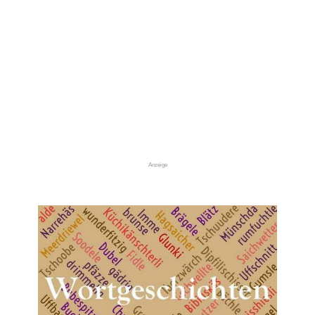
Anzeige