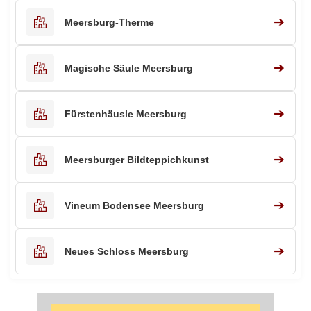
➔
Meersburg-Therme
➔
Magische Säule Meersburg
➔
Fürstenhäusle Meersburg
➔
Meersburger Bildteppichkunst
➔
Vineum Bodensee Meersburg
➔
Neues Schloss Meersburg