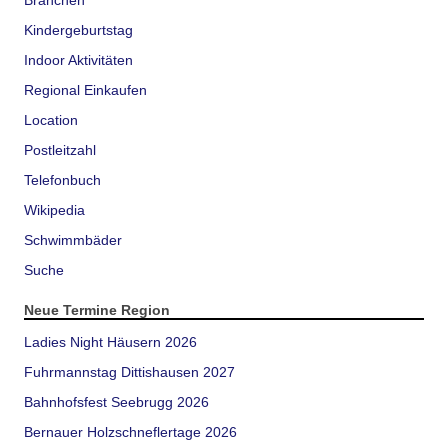
Kindergeburtstag
Indoor Aktivitäten
Regional Einkaufen
Location
Postleitzahl
Telefonbuch
Wikipedia
Schwimmbäder
Suche
Neue Termine Region
Ladies Night Häusern 2026
Fuhrmannstag Dittishausen 2027
Bahnhofsfest Seebrugg 2026
Bernauer Holzschneflertage 2026