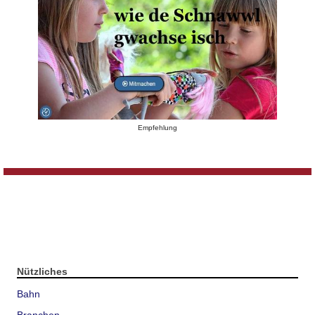
Empfehlung
Nützliches
Bahn
Branchen