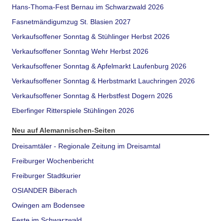
Hans-Thoma-Fest Bernau im Schwarzwald 2026
Fasnetmändigumzug St. Blasien 2027
Verkaufsoffener Sonntag & Stühlinger Herbst 2026
Verkaufsoffener Sonntag Wehr Herbst 2026
Verkaufsoffener Sonntag & Apfelmarkt Laufenburg 2026
Verkaufsoffener Sonntag & Herbstmarkt Lauchringen 2026
Verkaufsoffener Sonntag & Herbstfest Dogern 2026
Eberfinger Ritterspiele Stühlingen 2026
Neu auf Alemannischen-Seiten
Dreisamtäler - Regionale Zeitung im Dreisamtal
Freiburger Wochenbericht
Freiburger Stadtkurier
OSIANDER Biberach
Owingen am Bodensee
Feste im Schwarzwald