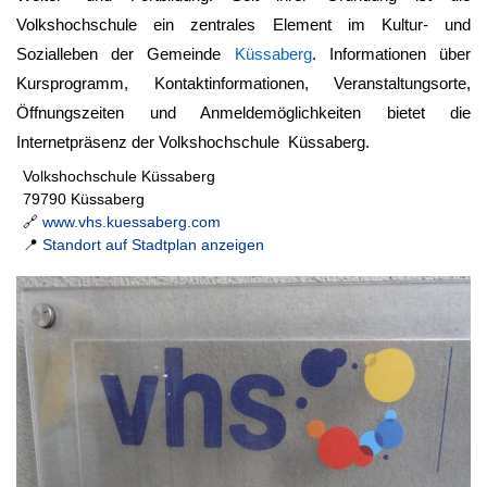
Volkshochschule ein zentrales Element im Kultur- und
Sozialleben der Gemeinde
Küssaberg
. Informationen über
Kursprogramm, Kontaktinformationen, Veranstaltungsorte,
Öffnungszeiten und Anmeldemöglichkeiten bietet die
Internetpräsenz der
Volkshochschule Küssaberg
.
Volkshochschule Küssaberg
79790 Küssaberg
🔗
www.vhs.kuessaberg.com
📍
Standort auf Stadtplan anzeigen