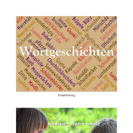
Empfehlung