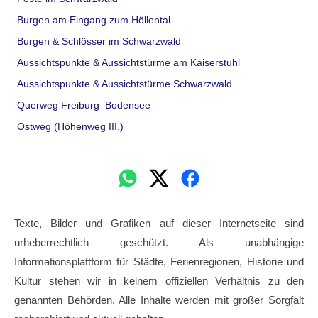
Burgen am Eingang zum Höllental
Burgen & Schlösser im Schwarzwald
Aussichtspunkte & Aussichtstürme am Kaiserstuhl
Aussichtspunkte & Aussichtstürme Schwarzwald
Querweg Freiburg–Bodensee
Ostweg (Höhenweg III.)
Texte, Bilder und Grafiken auf dieser Internetseite sind
urheberrechtlich geschützt. Als unabhängige
Informationsplattform für Städte, Ferienregionen, Historie und
Kultur stehen wir in keinem offiziellen Verhältnis zu den
genannten Behörden. Alle Inhalte werden mit großer Sorgfalt