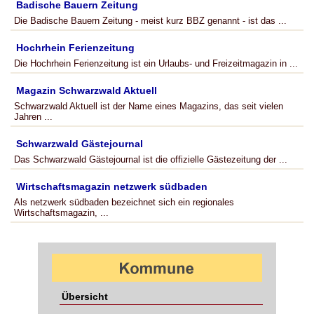
Badische Bauern Zeitung
Die Badische Bauern Zeitung - meist kurz BBZ genannt - ist das ...
Hochrhein Ferienzeitung
Die Hochrhein Ferienzeitung ist ein Urlaubs- und Freizeitmagazin in ...
Magazin Schwarzwald Aktuell
Schwarzwald Aktuell ist der Name eines Magazins, das seit vielen
Jahren ...
Schwarzwald Gästejournal
Das Schwarzwald Gästejournal ist die offizielle Gästezeitung der ...
Wirtschaftsmagazin netzwerk südbaden
Als netzwerk südbaden bezeichnet sich ein regionales
Wirtschaftsmagazin, ...
Übersicht