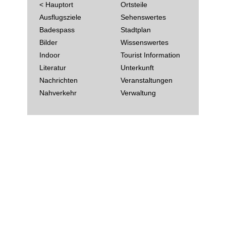
< Hauptort
Ortsteile
Ausflugsziele
Sehenswertes
Badespass
Stadtplan
Bilder
Wissenswertes
Indoor
Tourist Information
Literatur
Unterkunft
Nachrichten
Veranstaltungen
Nahverkehr
Verwaltung