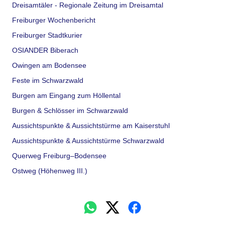
Dreisamtäler - Regionale Zeitung im Dreisamtal
Freiburger Wochenbericht
Freiburger Stadtkurier
OSIANDER Biberach
Owingen am Bodensee
Feste im Schwarzwald
Burgen am Eingang zum Höllental
Burgen & Schlösser im Schwarzwald
Aussichtspunkte & Aussichtstürme am Kaiserstuhl
Aussichtspunkte & Aussichtstürme Schwarzwald
Querweg Freiburg–Bodensee
Ostweg (Höhenweg III.)