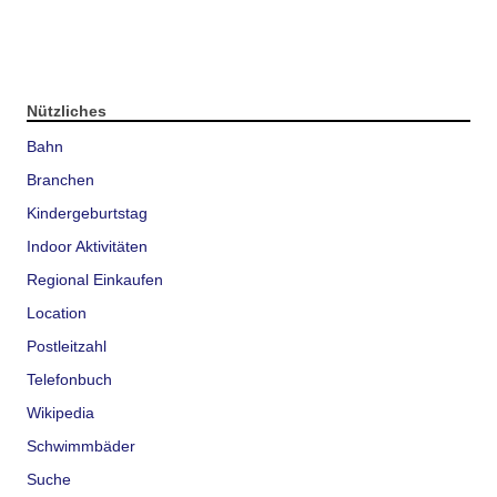
Nützliches
Bahn
Branchen
Kindergeburtstag
Indoor Aktivitäten
Regional Einkaufen
Location
Postleitzahl
Telefonbuch
Wikipedia
Schwimmbäder
Suche