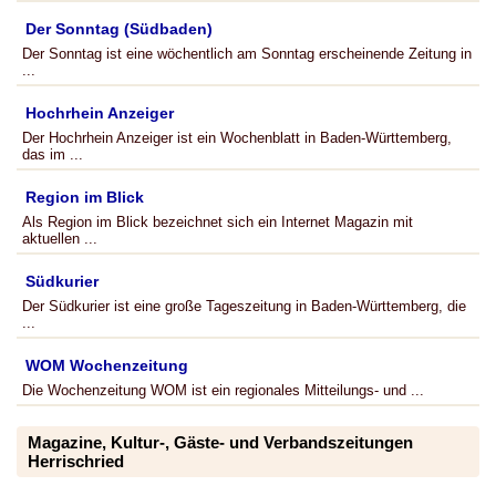
Der Sonntag (Südbaden)
Der Sonntag ist eine wöchentlich am Sonntag erscheinende Zeitung in
...
Hochrhein Anzeiger
Der Hochrhein Anzeiger ist ein Wochenblatt in Baden-Württemberg,
das im ...
Region im Blick
Als Region im Blick bezeichnet sich ein Internet Magazin mit
aktuellen ...
Südkurier
Der Südkurier ist eine große Tageszeitung in Baden-Württemberg, die
...
WOM Wochenzeitung
Die Wochenzeitung WOM ist ein regionales Mitteilungs- und ...
Magazine, Kultur-, Gäste- und Verbandszeitungen
Herrischried