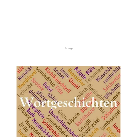
Anzeige