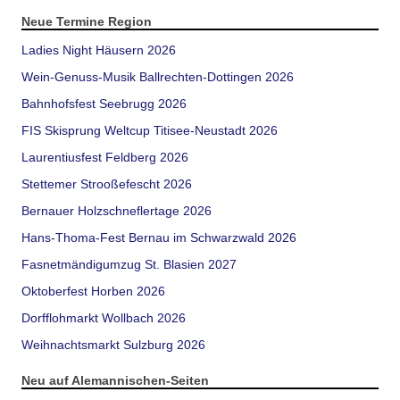
Neue Termine Region
Ladies Night Häusern 2026
Wein-Genuss-Musik Ballrechten-Dottingen 2026
Bahnhofsfest Seebrugg 2026
FIS Skisprung Weltcup Titisee-Neustadt 2026
Laurentiusfest Feldberg 2026
Stettemer Strooßefescht 2026
Bernauer Holzschneflertage 2026
Hans-Thoma-Fest Bernau im Schwarzwald 2026
Fasnetmändigumzug St. Blasien 2027
Oktoberfest Horben 2026
Dorfflohmarkt Wollbach 2026
Weihnachtsmarkt Sulzburg 2026
Neu auf Alemannischen-Seiten