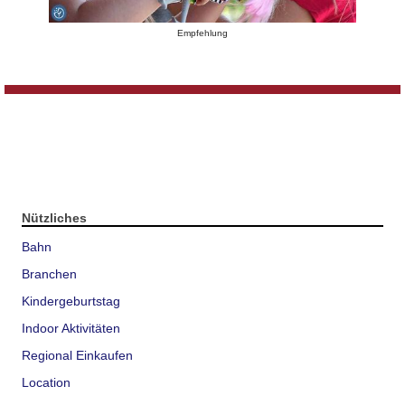
Empfehlung
Nützliches
Bahn
Branchen
Kindergeburtstag
Indoor Aktivitäten
Regional Einkaufen
Location