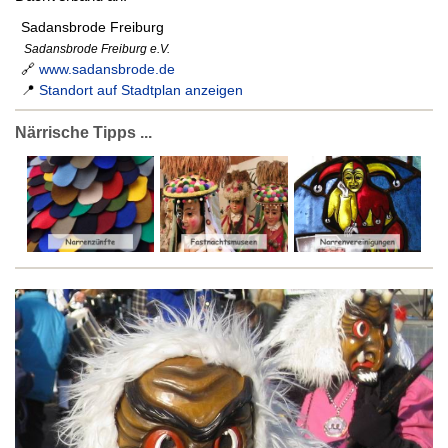
Sadansbrode Freiburg
Sadansbrode Freiburg e.V.
🔗
www.sadansbrode.de
📍
Standort auf Stadtplan anzeigen
Närrische Tipps ...