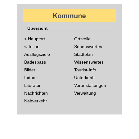
Übersicht
< Hauptort
Ortsteile
< Teilort
Sehenswertes
Ausflugsziele
Stadtplan
Badespass
Wissenswertes
Bilder
Tourist-Info
Indoor
Unterkunft
Literatur
Veranstaltungen
Nachrichten
Verwaltung
Nahverkehr