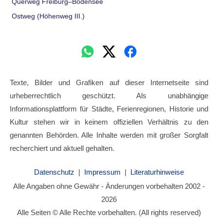
Querweg Freiburg–Bodensee
Ostweg (Höhenweg III.)
Texte, Bilder und Grafiken auf dieser Internetseite sind
urheberrechtlich geschützt. Als unabhängige
Informationsplattform für Städte, Ferienregionen, Historie und
Kultur stehen wir in keinem offiziellen Verhältnis zu den
genannten Behörden. Alle Inhalte werden mit großer Sorgfalt
recherchiert und aktuell gehalten.
Datenschutz
|
Impressum
|
Literaturhinweise
Alle Angaben ohne Gewähr - Änderungen vorbehalten 2002 -
2026
Alle Seiten © Alle Rechte vorbehalten. (All rights reserved)