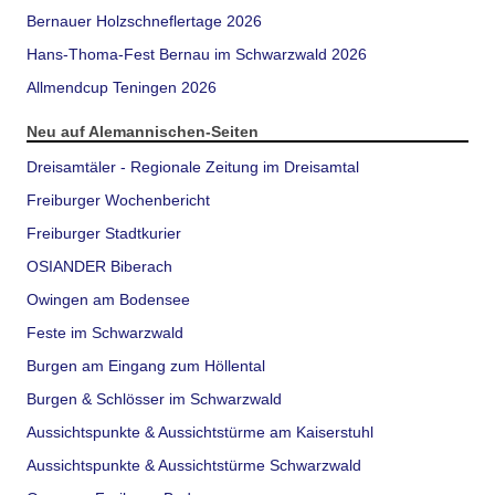
Bernauer Holzschneflertage 2026
Hans-Thoma-Fest Bernau im Schwarzwald 2026
Allmendcup Teningen 2026
Neu auf Alemannischen-Seiten
Dreisamtäler - Regionale Zeitung im Dreisamtal
Freiburger Wochenbericht
Freiburger Stadtkurier
OSIANDER Biberach
Owingen am Bodensee
Feste im Schwarzwald
Burgen am Eingang zum Höllental
Burgen & Schlösser im Schwarzwald
Aussichtspunkte & Aussichtstürme am Kaiserstuhl
Aussichtspunkte & Aussichtstürme Schwarzwald