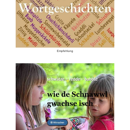
Empfehlung