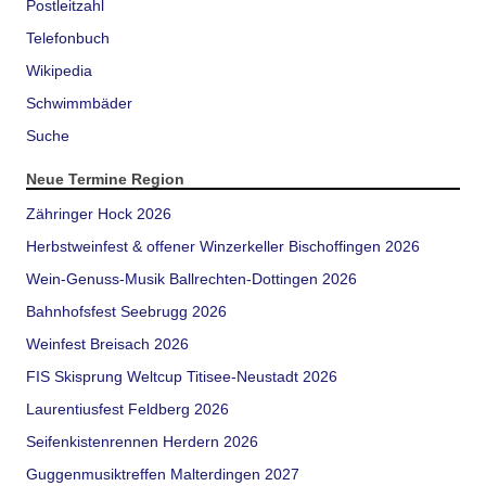
Postleitzahl
Telefonbuch
Wikipedia
Schwimmbäder
Suche
Neue Termine Region
Zähringer Hock 2026
Herbstweinfest & offener Winzerkeller Bischoffingen 2026
Wein-Genuss-Musik Ballrechten-Dottingen 2026
Bahnhofsfest Seebrugg 2026
Weinfest Breisach 2026
FIS Skisprung Weltcup Titisee-Neustadt 2026
Laurentiusfest Feldberg 2026
Seifenkistenrennen Herdern 2026
Guggenmusiktreffen Malterdingen 2027