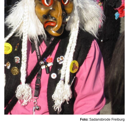
Foto:
Sadansbrode Freiburg