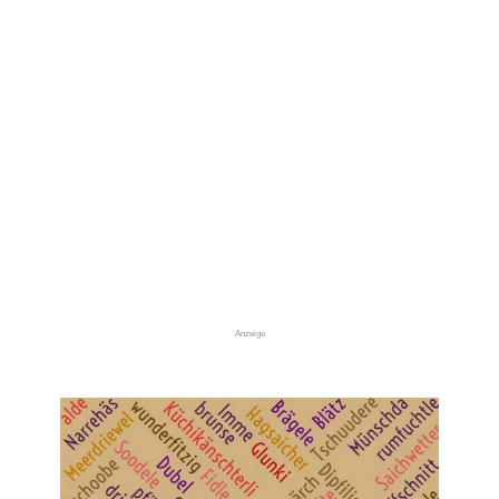
Anzeige