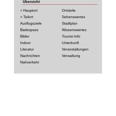
Übersicht
< Hauptort
Ortsteile
< Teilort
Sehenswertes
Ausflugsziele
Stadtplan
Badespass
Wissenswertes
Bilder
Tourist-Info
Indoor
Unterkunft
Literatur
Veranstaltungen
Nachrichten
Verwaltung
Nahverkehr