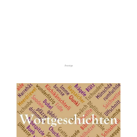
Anzeige