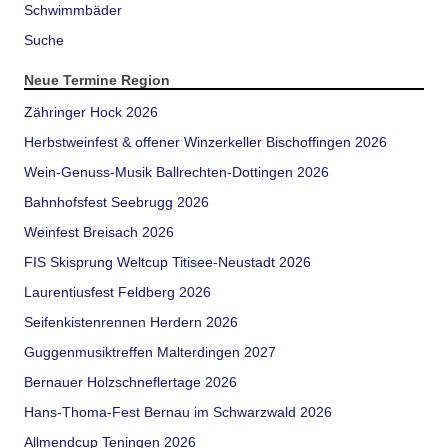
Schwimmbäder
Suche
Neue Termine Region
Zähringer Hock 2026
Herbstweinfest & offener Winzerkeller Bischoffingen 2026
Wein-Genuss-Musik Ballrechten-Dottingen 2026
Bahnhofsfest Seebrugg 2026
Weinfest Breisach 2026
FIS Skisprung Weltcup Titisee-Neustadt 2026
Laurentiusfest Feldberg 2026
Seifenkistenrennen Herdern 2026
Guggenmusiktreffen Malterdingen 2027
Bernauer Holzschneflertage 2026
Hans-Thoma-Fest Bernau im Schwarzwald 2026
Allmendcup Teningen 2026