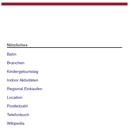
Nützliches
Bahn
Branchen
Kindergeburtstag
Indoor Aktivitäten
Regional Einkaufen
Location
Postleitzahl
Telefonbuch
Wikipedia