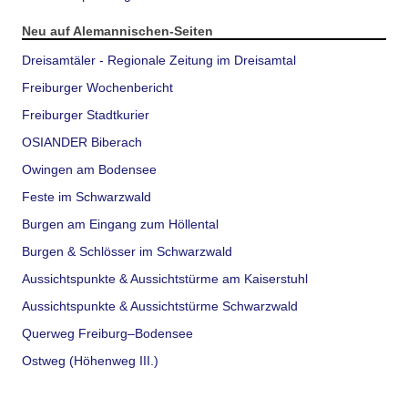
Neu auf Alemannischen-Seiten
Dreisamtäler - Regionale Zeitung im Dreisamtal
Freiburger Wochenbericht
Freiburger Stadtkurier
OSIANDER Biberach
Owingen am Bodensee
Feste im Schwarzwald
Burgen am Eingang zum Höllental
Burgen & Schlösser im Schwarzwald
Aussichtspunkte & Aussichtstürme am Kaiserstuhl
Aussichtspunkte & Aussichtstürme Schwarzwald
Querweg Freiburg–Bodensee
Ostweg (Höhenweg III.)