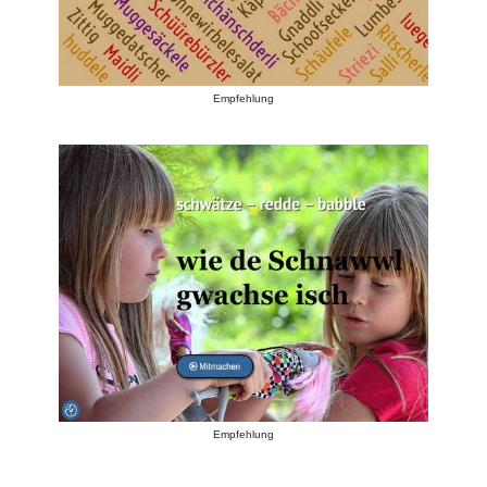
Empfehlung
Empfehlung