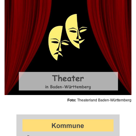
Foto:
Theaterland Baden-Württemberg