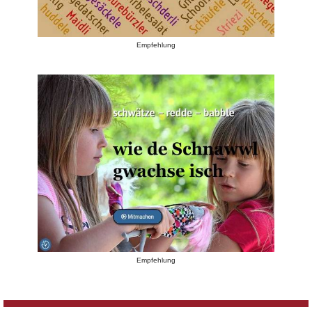
Empfehlung
Empfehlung