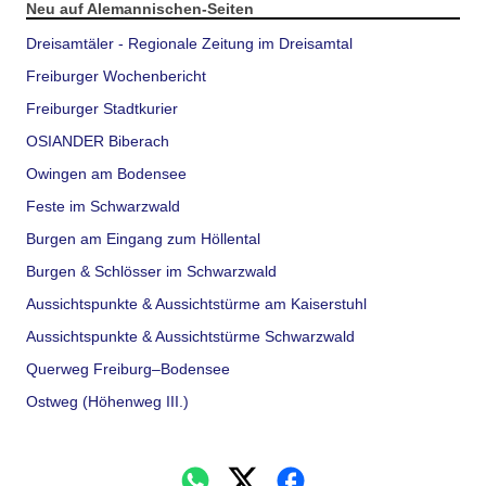
Neu auf Alemannischen-Seiten
Dreisamtäler - Regionale Zeitung im Dreisamtal
Freiburger Wochenbericht
Freiburger Stadtkurier
OSIANDER Biberach
Owingen am Bodensee
Feste im Schwarzwald
Burgen am Eingang zum Höllental
Burgen & Schlösser im Schwarzwald
Aussichtspunkte & Aussichtstürme am Kaiserstuhl
Aussichtspunkte & Aussichtstürme Schwarzwald
Querweg Freiburg–Bodensee
Ostweg (Höhenweg III.)