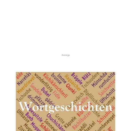
Anzeige