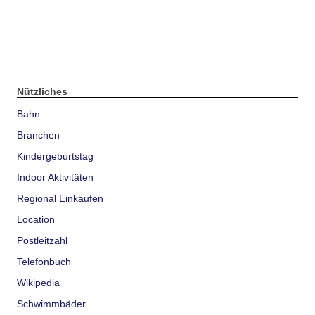
Nützliches
Bahn
Branchen
Kindergeburtstag
Indoor Aktivitäten
Regional Einkaufen
Location
Postleitzahl
Telefonbuch
Wikipedia
Schwimmbäder