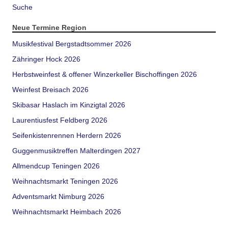
Suche
Neue Termine Region
Musikfestival Bergstadtsommer 2026
Zähringer Hock 2026
Herbstweinfest & offener Winzerkeller Bischoffingen 2026
Weinfest Breisach 2026
Skibasar Haslach im Kinzigtal 2026
Laurentiusfest Feldberg 2026
Seifenkistenrennen Herdern 2026
Guggenmusiktreffen Malterdingen 2027
Allmendcup Teningen 2026
Weihnachtsmarkt Teningen 2026
Adventsmarkt Nimburg 2026
Weihnachtsmarkt Heimbach 2026