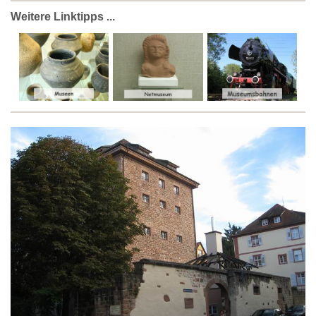
Weitere Linktipps ...