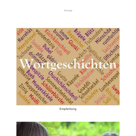
Anzeige
Empfehlung