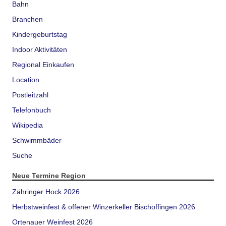
Bahn
Branchen
Kindergeburtstag
Indoor Aktivitäten
Regional Einkaufen
Location
Postleitzahl
Telefonbuch
Wikipedia
Schwimmbäder
Suche
Neue Termine Region
Zähringer Hock 2026
Herbstweinfest & offener Winzerkeller Bischoffingen 2026
Ortenauer Weinfest 2026