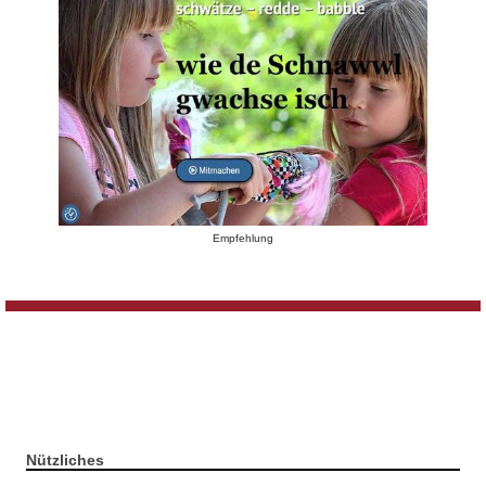
Empfehlung
Nützliches