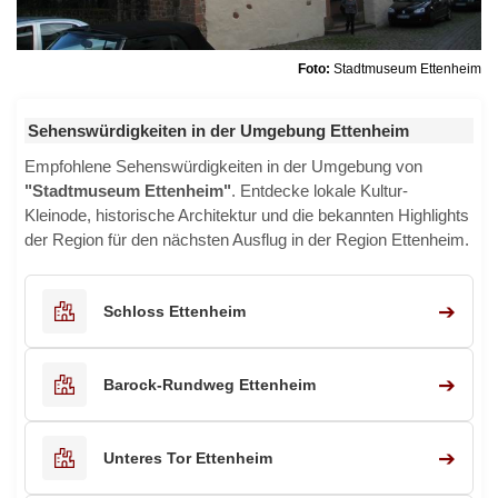
Foto:
Stadtmuseum Ettenheim
Sehenswürdigkeiten in der Umgebung Ettenheim
Empfohlene Sehenswürdigkeiten in der Umgebung von
"Stadtmuseum Ettenheim"
. Entdecke lokale Kultur-
Kleinode, historische Architektur und die bekannten Highlights
der Region für den nächsten Ausflug in der Region Ettenheim.
➔
Schloss Ettenheim
➔
Barock-Rundweg Ettenheim
➔
Unteres Tor Ettenheim