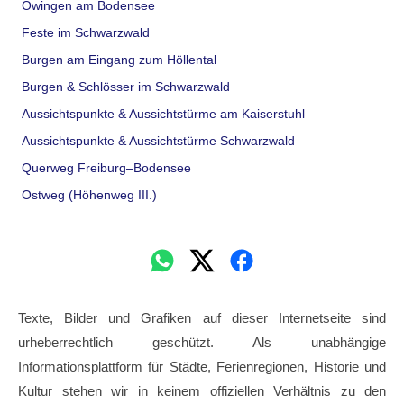
Owingen am Bodensee
Feste im Schwarzwald
Burgen am Eingang zum Höllental
Burgen & Schlösser im Schwarzwald
Aussichtspunkte & Aussichtstürme am Kaiserstuhl
Aussichtspunkte & Aussichtstürme Schwarzwald
Querweg Freiburg–Bodensee
Ostweg (Höhenweg III.)
Texte, Bilder und Grafiken auf dieser Internetseite sind
urheberrechtlich geschützt. Als unabhängige
Informationsplattform für Städte, Ferienregionen, Historie und
Kultur stehen wir in keinem offiziellen Verhältnis zu den