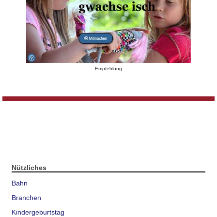
Empfehlung
Nützliches
Bahn
Branchen
Kindergeburtstag