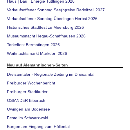
Haus | Bau | Energie Tuttlingen 2026
Verkaufsoffener Sonntag See(h)reise Radolfzell 2027
Verkaufsoffener Sonntag Überlingen Herbst 2026
Historisches Stadtfest zu Meersburg 2026
Museumsnacht Hegau-Schaffhausen 2026
Torkelfest Bermatingen 2026
Weihnachtsmarkt Markdorf 2026
Neu auf Alemannischen-Seiten
Dreisamtäler - Regionale Zeitung im Dreisamtal
Freiburger Wochenbericht
Freiburger Stadtkurier
OSIANDER Biberach
Owingen am Bodensee
Feste im Schwarzwald
Burgen am Eingang zum Höllental