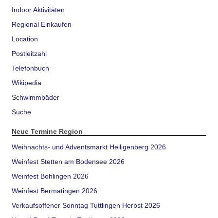
Indoor Aktivitäten
Regional Einkaufen
Location
Postleitzahl
Telefonbuch
Wikipedia
Schwimmbäder
Suche
Neue Termine Region
Weihnachts- und Adventsmarkt Heiligenberg 2026
Weinfest Stetten am Bodensee 2026
Weinfest Bohlingen 2026
Weinfest Bermatingen 2026
Verkaufsoffener Sonntag Tuttlingen Herbst 2026