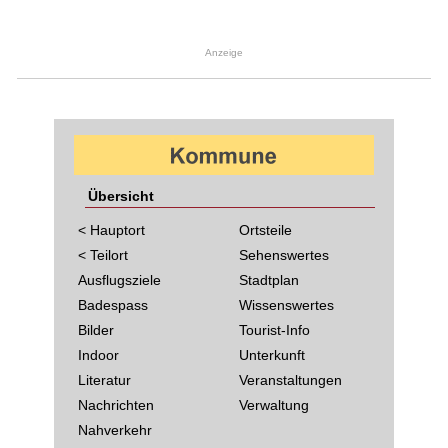
Anzeige
Übersicht
< Hauptort
Ortsteile
< Teilort
Sehenswertes
Ausflugsziele
Stadtplan
Badespass
Wissenswertes
Bilder
Tourist-Info
Indoor
Unterkunft
Literatur
Veranstaltungen
Nachrichten
Verwaltung
Nahverkehr