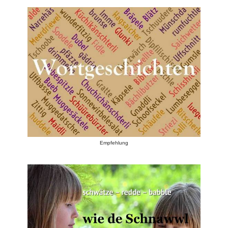
Empfehlung