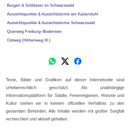
Burgen & Schlösser im Schwarzwald
Aussichtspunkte & Aussichtstürme am Kaiserstuhl
Aussichtspunkte & Aussichtstürme Schwarzwald
Querweg Freiburg–Bodensee
Ostweg (Höhenweg III.)
Texte, Bilder und Grafiken auf dieser Internetseite sind
urheberrechtlich geschützt. Als unabhängige
Informationsplattform für Städte, Ferienregionen, Historie und
Kultur stehen wir in keinem offiziellen Verhältnis zu den
genannten Behörden. Alle Inhalte werden mit großer Sorgfalt
recherchiert und aktuell gehalten.