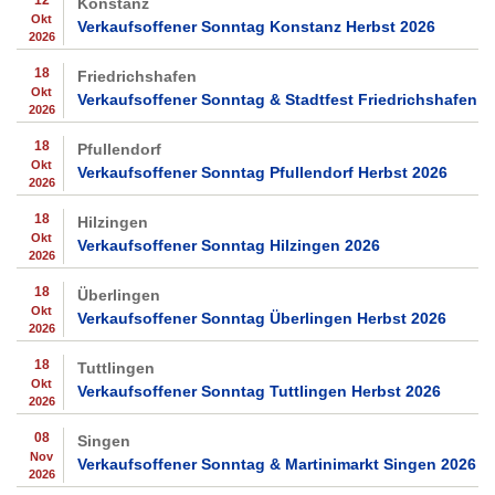
Konstanz
Okt
Verkaufsoffener Sonntag Konstanz Herbst 2026
2026
18
Friedrichshafen
Okt
Verkaufsoffener Sonntag & Stadtfest Friedrichshafen 2
2026
18
Pfullendorf
Okt
Verkaufsoffener Sonntag Pfullendorf Herbst 2026
2026
18
Hilzingen
Okt
Verkaufsoffener Sonntag Hilzingen 2026
2026
18
Überlingen
Okt
Verkaufsoffener Sonntag Überlingen Herbst 2026
2026
18
Tuttlingen
Okt
Verkaufsoffener Sonntag Tuttlingen Herbst 2026
2026
08
Singen
Nov
Verkaufsoffener Sonntag & Martinimarkt Singen 2026
2026