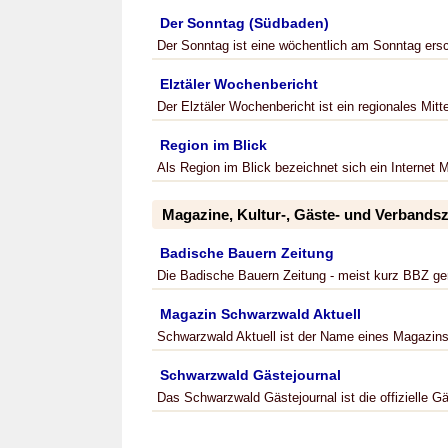
Der Sonntag (Südbaden)
Der Sonntag ist eine wöchentlich am Sonntag ersc
Elztäler Wochenbericht
Der Elztäler Wochenbericht ist ein regionales Mitte
Region im Blick
Als Region im Blick bezeichnet sich ein Internet M
Magazine, Kultur-, Gäste- und Verbands
Badische Bauern Zeitung
Die Badische Bauern Zeitung - meist kurz BBZ gena
Magazin Schwarzwald Aktuell
Schwarzwald Aktuell ist der Name eines Magazins, 
Schwarzwald Gästejournal
Das Schwarzwald Gästejournal ist die offizielle Gä