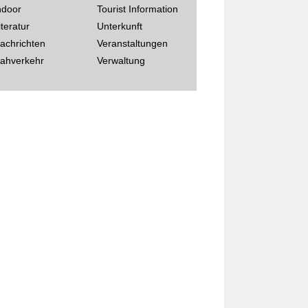
ndoor
Tourist Information
iteratur
Unterkunft
achrichten
Veranstaltungen
ahverkehr
Verwaltung