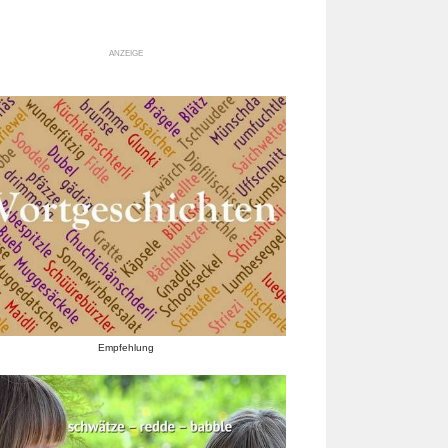
ANZEIGE
Empfehlung