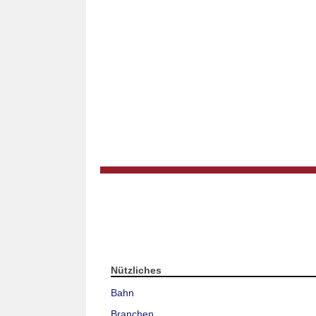
Nützliches
Bahn
Branchen