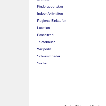
Kindergeburtstag
Indoor Aktivitäten
Regional Einkaufen
Location
Postleitzahl
Telefonbuch
Wikipedia
Schwimmbäder
Suche