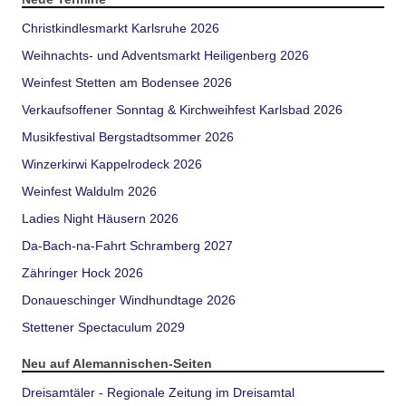
Christkindlesmarkt Karlsruhe 2026
Weihnachts- und Adventsmarkt Heiligenberg 2026
Weinfest Stetten am Bodensee 2026
Verkaufsoffener Sonntag & Kirchweihfest Karlsbad 2026
Musikfestival Bergstadtsommer 2026
Winzerkirwi Kappelrodeck 2026
Weinfest Waldulm 2026
Ladies Night Häusern 2026
Da-Bach-na-Fahrt Schramberg 2027
Zähringer Hock 2026
Donaueschinger Windhundtage 2026
Stettener Spectaculum 2029
Neu auf Alemannischen-Seiten
Dreisamtäler - Regionale Zeitung im Dreisamtal