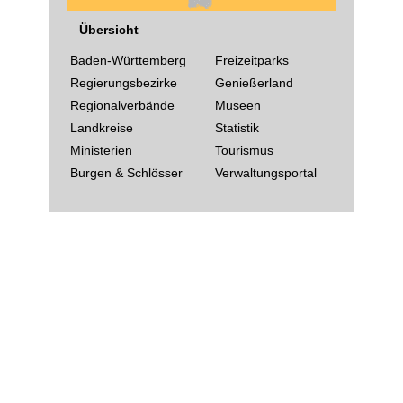
Übersicht
Baden-Württemberg
Freizeitparks
Regierungsbezirke
Genießerland
Regionalverbände
Museen
Landkreise
Statistik
Ministerien
Tourismus
Burgen & Schlösser
Verwaltungsportal