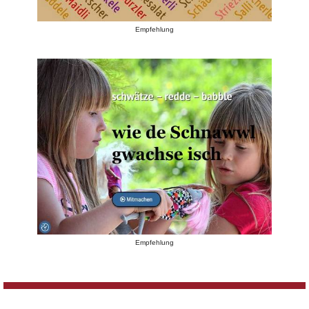
Empfehlung
Empfehlung