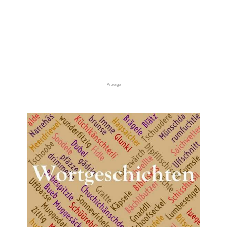
Anzeige