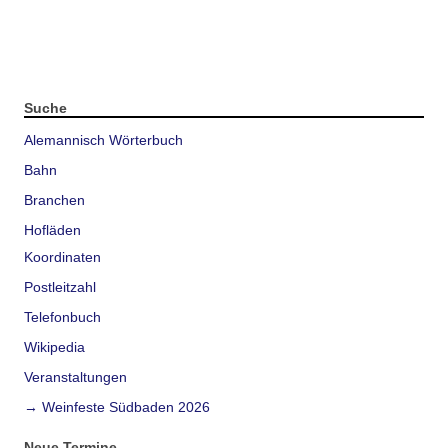
Suche
Alemannisch Wörterbuch
Bahn
Branchen
Hofläden
Koordinaten
Postleitzahl
Telefonbuch
Wikipedia
Veranstaltungen
→ Weinfeste Südbaden 2026
Neue Termine