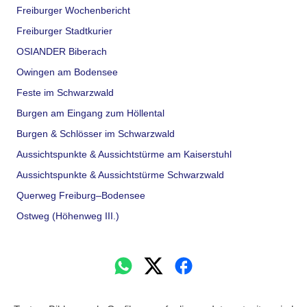
Freiburger Wochenbericht
Freiburger Stadtkurier
OSIANDER Biberach
Owingen am Bodensee
Feste im Schwarzwald
Burgen am Eingang zum Höllental
Burgen & Schlösser im Schwarzwald
Aussichtspunkte & Aussichtstürme am Kaiserstuhl
Aussichtspunkte & Aussichtstürme Schwarzwald
Querweg Freiburg–Bodensee
Ostweg (Höhenweg III.)