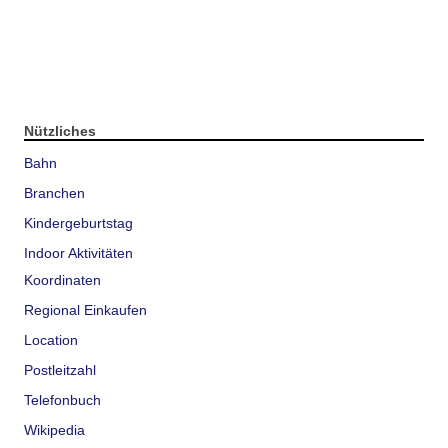
Nützliches
Bahn
Branchen
Kindergeburtstag
Indoor Aktivitäten
Koordinaten
Regional Einkaufen
Location
Postleitzahl
Telefonbuch
Wikipedia