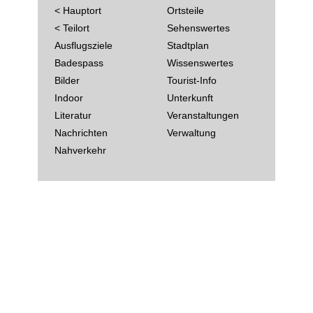
< Hauptort
Ortsteile
< Teilort
Sehenswertes
Ausflugsziele
Stadtplan
Badespass
Wissenswertes
Bilder
Tourist-Info
Indoor
Unterkunft
Literatur
Veranstaltungen
Nachrichten
Verwaltung
Nahverkehr