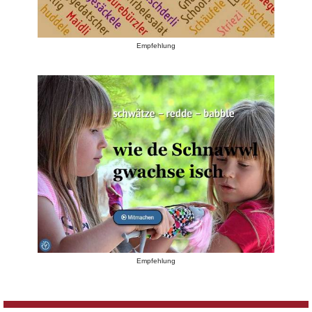
Empfehlung
Empfehlung