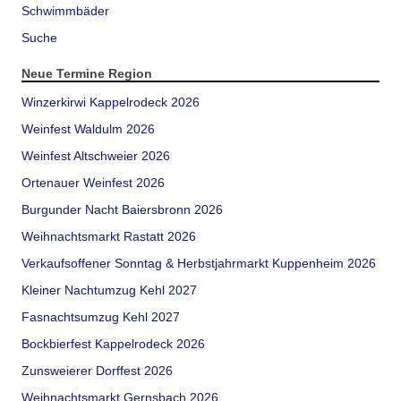
Schwimmbäder
Suche
Neue Termine Region
Winzerkirwi Kappelrodeck 2026
Weinfest Waldulm 2026
Weinfest Altschweier 2026
Ortenauer Weinfest 2026
Burgunder Nacht Baiersbronn 2026
Weihnachtsmarkt Rastatt 2026
Verkaufsoffener Sonntag & Herbstjahrmarkt Kuppenheim 2026
Kleiner Nachtumzug Kehl 2027
Fasnachtsumzug Kehl 2027
Bockbierfest Kappelrodeck 2026
Zunsweierer Dorffest 2026
Weihnachtsmarkt Gernsbach 2026