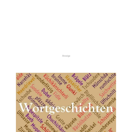
Anzeige