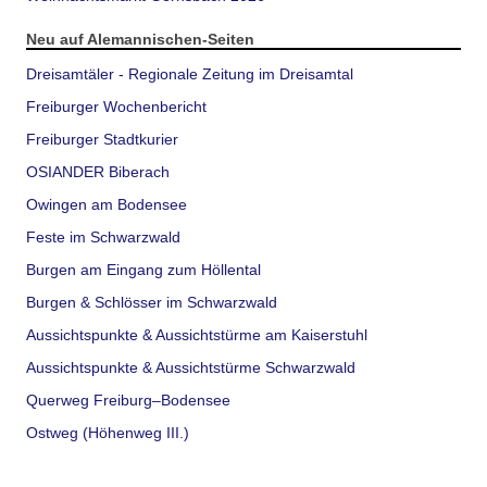
Neu auf Alemannischen-Seiten
Dreisamtäler - Regionale Zeitung im Dreisamtal
Freiburger Wochenbericht
Freiburger Stadtkurier
OSIANDER Biberach
Owingen am Bodensee
Feste im Schwarzwald
Burgen am Eingang zum Höllental
Burgen & Schlösser im Schwarzwald
Aussichtspunkte & Aussichtstürme am Kaiserstuhl
Aussichtspunkte & Aussichtstürme Schwarzwald
Querweg Freiburg–Bodensee
Ostweg (Höhenweg III.)