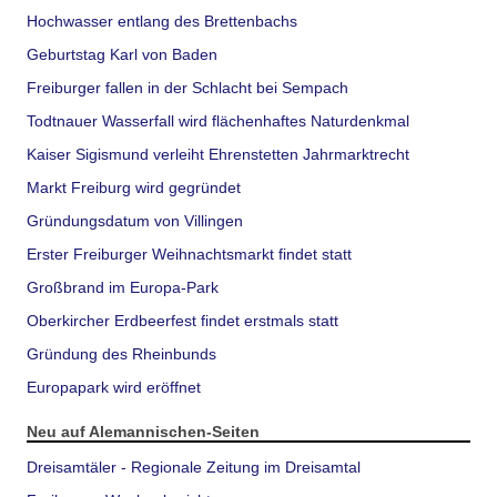
Hochwasser entlang des Brettenbachs
Geburtstag Karl von Baden
Freiburger fallen in der Schlacht bei Sempach
Todtnauer Wasserfall wird flächenhaftes Naturdenkmal
Kaiser Sigismund verleiht Ehrenstetten Jahrmarktrecht
Markt Freiburg wird gegründet
Gründungsdatum von Villingen
Erster Freiburger Weihnachtsmarkt findet statt
Großbrand im Europa-Park
Oberkircher Erdbeerfest findet erstmals statt
Gründung des Rheinbunds
Europapark wird eröffnet
Neu auf Alemannischen-Seiten
Dreisamtäler - Regionale Zeitung im Dreisamtal