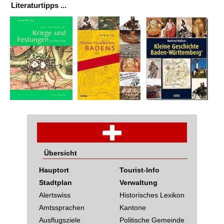
Literaturtipps ...
Übersicht
Hauptort
Tourist-Info
Stadtplan
Verwaltung
Alertswiss
Historisches Lexikon
Amtssprachen
Kantone
Ausflugsziele
Politische Gemeinde