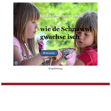
Empfehlung