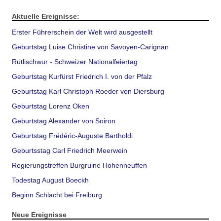
Aktuelle Ereignisse:
Erster Führerschein der Welt wird ausgestellt
Geburtstag Luise Christine von Savoyen-Carignan
Rütlischwur - Schweizer Nationalfeiertag
Geburtstag Kurfürst Friedrich I. von der Pfalz
Geburtstag Karl Christoph Roeder von Diersburg
Geburtstag Lorenz Oken
Geburtstag Alexander von Soiron
Geburtstag Frédéric-Auguste Bartholdi
Geburtsstag Carl Friedrich Meerwein
Regierungstreffen Burgruine Hohenneuffen
Todestag August Boeckh
Beginn Schlacht bei Freiburg
Neue Ereignisse