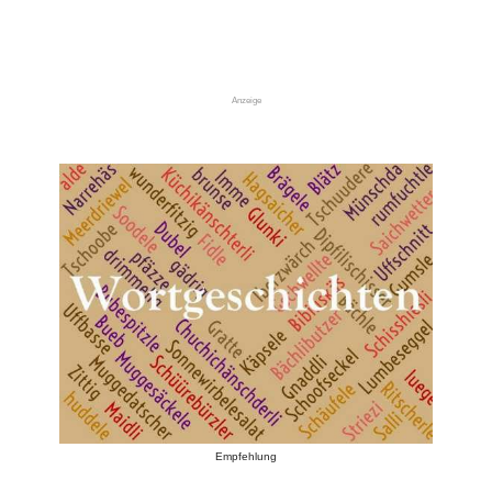
Anzeige
Empfehlung