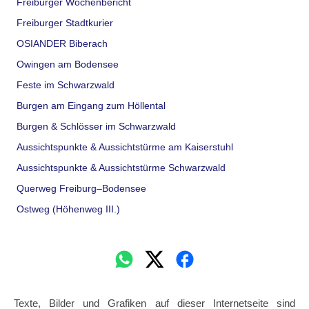
Freiburger Wochenbericht
Freiburger Stadtkurier
OSIANDER Biberach
Owingen am Bodensee
Feste im Schwarzwald
Burgen am Eingang zum Höllental
Burgen & Schlösser im Schwarzwald
Aussichtspunkte & Aussichtstürme am Kaiserstuhl
Aussichtspunkte & Aussichtstürme Schwarzwald
Querweg Freiburg–Bodensee
Ostweg (Höhenweg III.)
Texte, Bilder und Grafiken auf dieser Internetseite sind