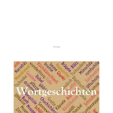
Anzeige