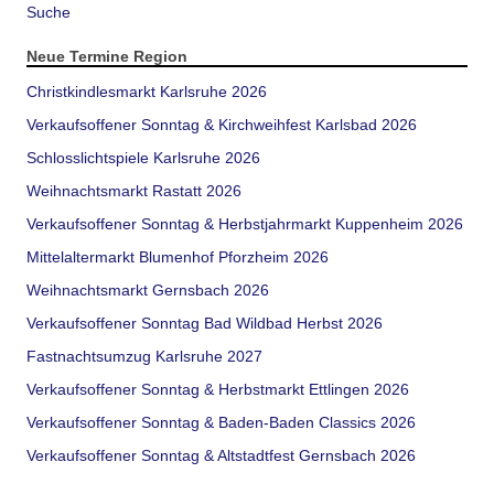
Suche
Neue Termine Region
Christkindlesmarkt Karlsruhe 2026
Verkaufsoffener Sonntag & Kirchweihfest Karlsbad 2026
Schlosslichtspiele Karlsruhe 2026
Weihnachtsmarkt Rastatt 2026
Verkaufsoffener Sonntag & Herbstjahrmarkt Kuppenheim 2026
Mittelaltermarkt Blumenhof Pforzheim 2026
Weihnachtsmarkt Gernsbach 2026
Verkaufsoffener Sonntag Bad Wildbad Herbst 2026
Fastnachtsumzug Karlsruhe 2027
Verkaufsoffener Sonntag & Herbstmarkt Ettlingen 2026
Verkaufsoffener Sonntag & Baden-Baden Classics 2026
Verkaufsoffener Sonntag & Altstadtfest Gernsbach 2026