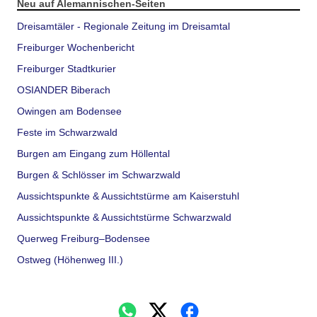
Neu auf Alemannischen-Seiten
Dreisamtäler - Regionale Zeitung im Dreisamtal
Freiburger Wochenbericht
Freiburger Stadtkurier
OSIANDER Biberach
Owingen am Bodensee
Feste im Schwarzwald
Burgen am Eingang zum Höllental
Burgen & Schlösser im Schwarzwald
Aussichtspunkte & Aussichtstürme am Kaiserstuhl
Aussichtspunkte & Aussichtstürme Schwarzwald
Querweg Freiburg–Bodensee
Ostweg (Höhenweg III.)