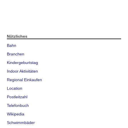
Nützliches
Bahn
Branchen
Kindergeburtstag
Indoor Aktivitäten
Regional Einkaufen
Location
Postleitzahl
Telefonbuch
Wikipedia
Schwimmbäder