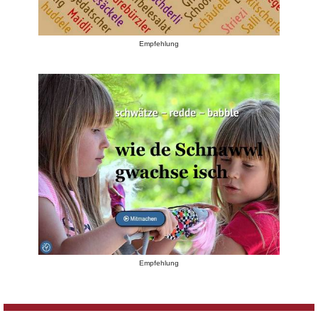
Empfehlung
Empfehlung