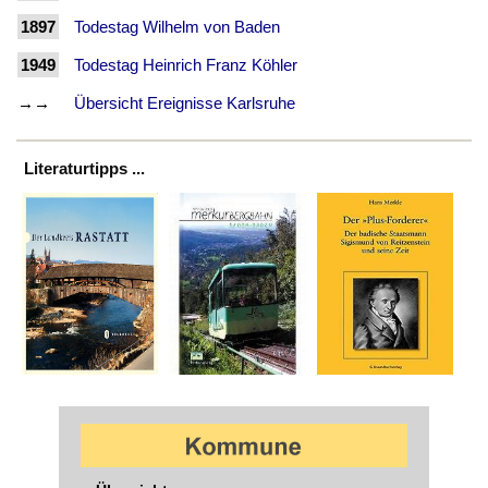
1897
Todestag Wilhelm von Baden
1949
Todestag Heinrich Franz Köhler
→→
Übersicht Ereignisse Karlsruhe
Literaturtipps ...