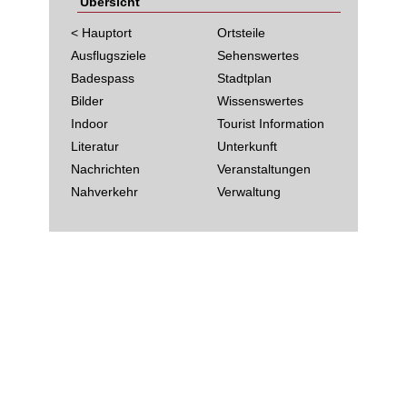
Übersicht
< Hauptort
Ortsteile
Ausflugsziele
Sehenswertes
Badespass
Stadtplan
Bilder
Wissenswertes
Indoor
Tourist Information
Literatur
Unterkunft
Nachrichten
Veranstaltungen
Nahverkehr
Verwaltung