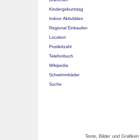
Kindergeburtstag
Indoor Aktivitäten
Regional Einkaufen
Location
Postleitzahl
Telefonbuch
Wikipedia
Schwimmbäder
Suche
Texte, Bilder und Grafiken