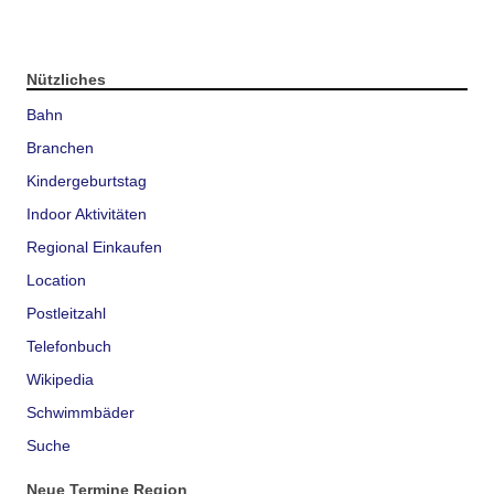
Nützliches
Bahn
Branchen
Kindergeburtstag
Indoor Aktivitäten
Regional Einkaufen
Location
Postleitzahl
Telefonbuch
Wikipedia
Schwimmbäder
Suche
Neue Termine Region