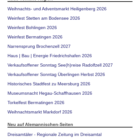
Weihnachts- und Adventsmarkt Heiligenberg 2026
Weinfest Stetten am Bodensee 2026
Weinfest Bohlingen 2026
Weinfest Bermatingen 2026
Narrensprung Brochenzell 2027
Haus | Bau | Energie Friedrichshafen 2026
Verkaufsoffener Sonntag See(h)reise Radolfzell 2027
Verkaufsoffener Sonntag Überlingen Herbst 2026
Historisches Stadtfest zu Meersburg 2026
Museumsnacht Hegau-Schaffhausen 2026
Torkelfest Bermatingen 2026
Weihnachtsmarkt Markdorf 2026
Neu auf Alemannischen-Seiten
Dreisamtäler - Regionale Zeitung im Dreisamtal