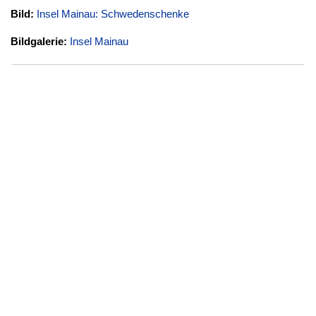
Bild:
Insel Mainau: Schwedenschenke
Bildgalerie:
Insel Mainau