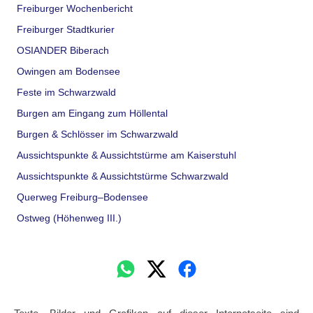
Freiburger Wochenbericht
Freiburger Stadtkurier
OSIANDER Biberach
Owingen am Bodensee
Feste im Schwarzwald
Burgen am Eingang zum Höllental
Burgen & Schlösser im Schwarzwald
Aussichtspunkte & Aussichtstürme am Kaiserstuhl
Aussichtspunkte & Aussichtstürme Schwarzwald
Querweg Freiburg–Bodensee
Ostweg (Höhenweg III.)