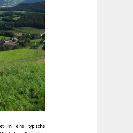
tet in eine typische