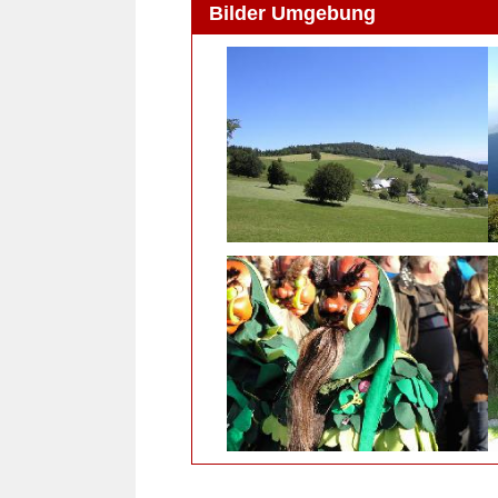
Bilder Umgebung