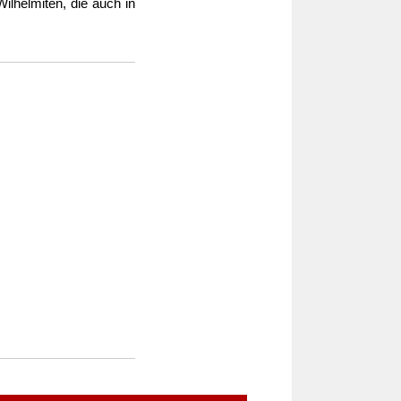
ilhelmiten, die auch in