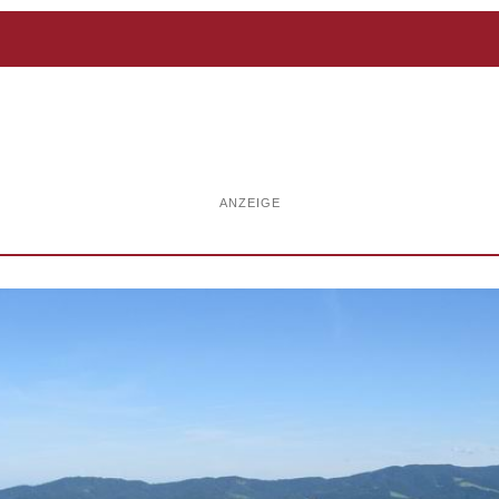
ANZEIGE