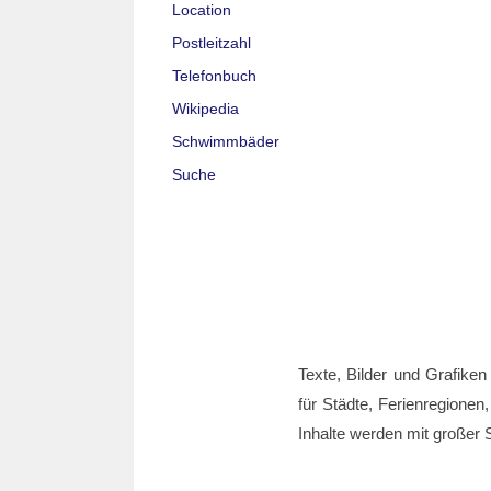
Location
Postleitzahl
Telefonbuch
Wikipedia
Schwimmbäder
Suche
Texte, Bilder und Grafiken
für Städte, Ferienregionen,
Inhalte werden mit großer S