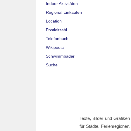
Indoor Aktivitäten
Regional Einkaufen
Location
Postleitzahl
Telefonbuch
Wikipedia
Schwimmbäder
Suche
Texte, Bilder und Grafiken
für Städte, Ferienregionen,