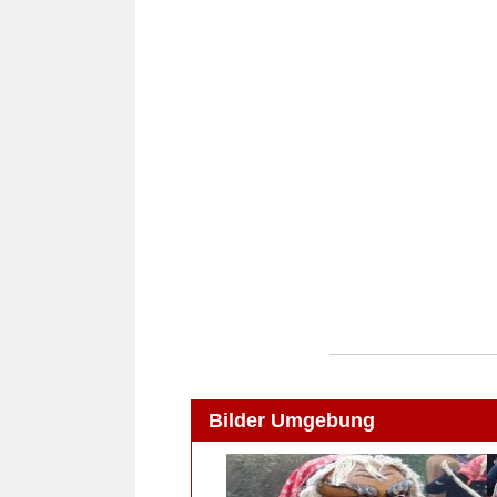
Bilder Umgebung