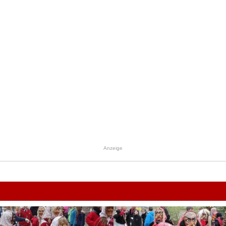
Anzeige