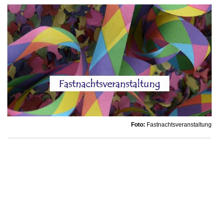
Foto:
Fastnachtsveranstaltung