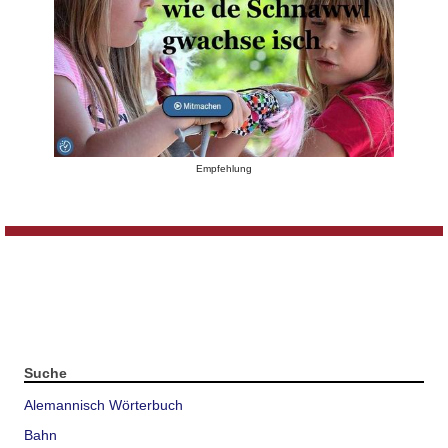
Empfehlung
Suche
Alemannisch Wörterbuch
Bahn