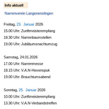
Info aktuell
Narrenverein Langenenslingen
Freitag,
23. Januar
2026
15.00 Uhr: Zunftmeisterempfang
18.30 Uhr: Narrenbaumstellen
19.00 Uhr: Jubiläumsnachtumzug
Samstag, 24.01.2026
17.00 Uhr: Narrenmesse
18.15 Uhr: V.A.N-Hexenspuk
19.00 Uhr: Brauchtumsabend
Sonntag,
25. Januar
2026
10.00 Uhr: Zunftmeisterempfang
13.30 Uhr: V.A.N-Verbandstreffen