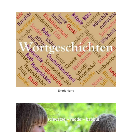
Empfehlung