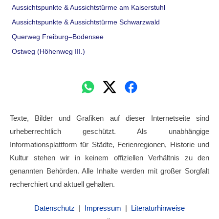
Aussichtspunkte & Aussichtstürme am Kaiserstuhl
Aussichtspunkte & Aussichtstürme Schwarzwald
Querweg Freiburg–Bodensee
Ostweg (Höhenweg III.)
Texte, Bilder und Grafiken auf dieser Internetseite sind
urheberrechtlich geschützt. Als unabhängige
Informationsplattform für Städte, Ferienregionen, Historie und
Kultur stehen wir in keinem offiziellen Verhältnis zu den
genannten Behörden. Alle Inhalte werden mit großer Sorgfalt
recherchiert und aktuell gehalten.
Datenschutz
|
Impressum
|
Literaturhinweise