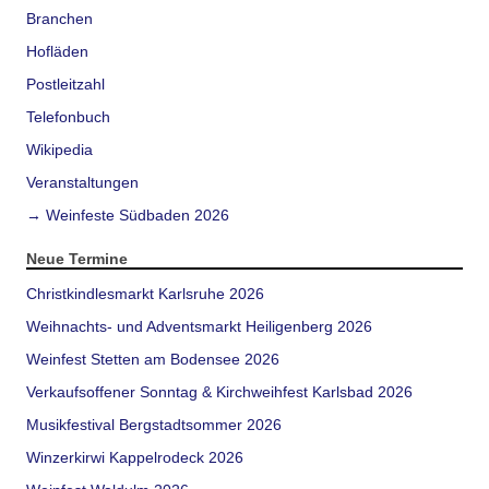
Branchen
Hofläden
Postleitzahl
Telefonbuch
Wikipedia
Veranstaltungen
→ Weinfeste Südbaden 2026
Neue Termine
Christkindlesmarkt Karlsruhe 2026
Weihnachts- und Adventsmarkt Heiligenberg 2026
Weinfest Stetten am Bodensee 2026
Verkaufsoffener Sonntag & Kirchweihfest Karlsbad 2026
Musikfestival Bergstadtsommer 2026
Winzerkirwi Kappelrodeck 2026