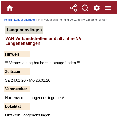
Termin
|
Langenenslingen
| VAN Verbandstreffen und 50 Jahre NV Langenenslingen
Langenenslingen
VAN Verbandstreffen und 50 Jahre NV
Langenenslingen
Hinweis
!!! Veranstaltung hat bereits stattgefunden !!!
Zeitraum
Sa 24.01.26 - Mo 26.01.26
Veranstalter
Narrenverein Langenenslingen e.V.
Lokalität
Ortskern Langenenslingen