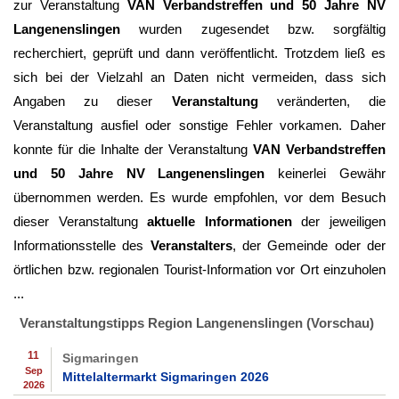
zur Veranstaltung
VAN Verbandstreffen und 50 Jahre NV
Langenenslingen
wurden zugesendet bzw. sorgfältig
recherchiert, geprüft und dann veröffentlicht. Trotzdem ließ es
sich bei der Vielzahl an Daten nicht vermeiden, dass sich
Angaben zu dieser
Veranstaltung
veränderten, die
Veranstaltung ausfiel oder sonstige Fehler vorkamen. Daher
konnte für die Inhalte der Veranstaltung
VAN Verbandstreffen
und 50 Jahre NV Langenenslingen
keinerlei Gewähr
übernommen werden. Es wurde empfohlen, vor dem Besuch
dieser Veranstaltung
aktuelle Informationen
der jeweiligen
Informationsstelle des
Veranstalters
, der Gemeinde oder der
örtlichen bzw. regionalen Tourist-Information vor Ort einzuholen
...
Veranstaltungstipps Region Langenenslingen (Vorschau)
11
Sigmaringen
Sep
Mittelaltermarkt Sigmaringen 2026
2026