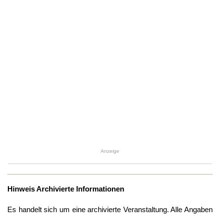
Anzeige
Hinweis Archivierte Informationen
Es handelt sich um eine archivierte Veranstaltung. Alle Angaben