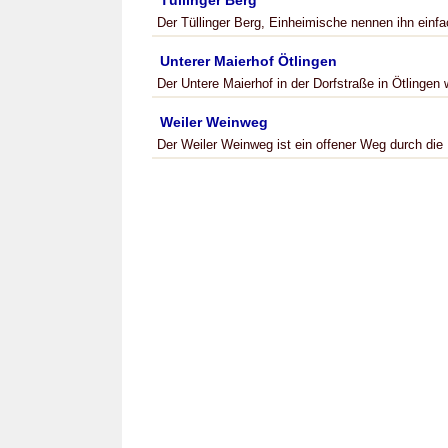
Tüllinger Berg
Der Tüllinger Berg, Einheimische nennen ihn einfac
Unterer Maierhof Ötlingen
Der Untere Maierhof in der Dorfstraße in Ötlingen
Weiler Weinweg
Der Weiler Weinweg ist ein offener Weg durch di