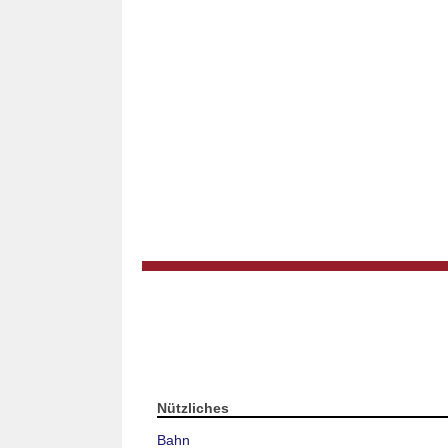
Nützliches
Bahn