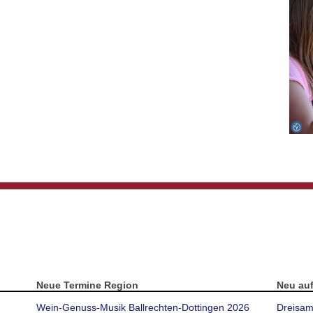
Neue Termine Region
Neu au
Wein-Genuss-Musik Ballrechten-Dottingen 2026
Dreisam