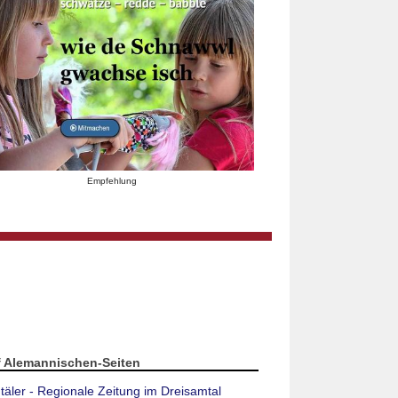
Empfehlung
f Alemannischen-Seiten
täler - Regionale Zeitung im Dreisamtal