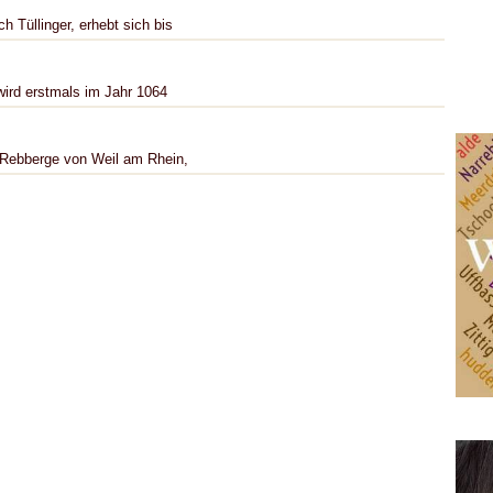
h Tüllinger, erhebt sich bis
 wird erstmals im Jahr 1064
e Rebberge von Weil am Rhein,