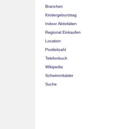
Branchen
Kindergeburtstag
Indoor Aktivitäten
Regional Einkaufen
Location
Postleitzahl
Telefonbuch
Wikipedia
Schwimmbäder
Suche