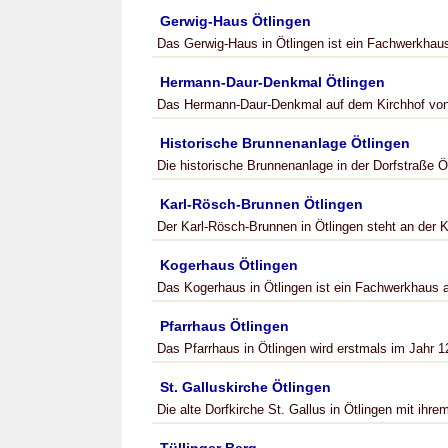
Gerwig-Haus Ötlingen
Das Gerwig-Haus in Ötlingen ist ein Fachwerkhaus
Hermann-Daur-Denkmal Ötlingen
Das Hermann-Daur-Denkmal auf dem Kirchhof von
Historische Brunnenanlage Ötlingen
Die historische Brunnenanlage in der Dorfstraße 
Karl-Rösch-Brunnen Ötlingen
Der Karl-Rösch-Brunnen in Ötlingen steht an der 
Kogerhaus Ötlingen
Das Kogerhaus in Ötlingen ist ein Fachwerkhaus 
Pfarrhaus Ötlingen
Das Pfarrhaus in Ötlingen wird erstmals im Jahr 1
St. Galluskirche Ötlingen
Die alte Dorfkirche St. Gallus in Ötlingen mit ihr