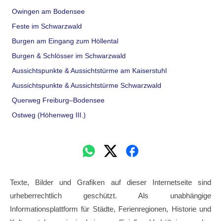
Owingen am Bodensee
Feste im Schwarzwald
Burgen am Eingang zum Höllental
Burgen & Schlösser im Schwarzwald
Aussichtspunkte & Aussichtstürme am Kaiserstuhl
Aussichtspunkte & Aussichtstürme Schwarzwald
Querweg Freiburg–Bodensee
Ostweg (Höhenweg III.)
Texte, Bilder und Grafiken auf dieser Internetseite sind
urheberrechtlich geschützt. Als unabhängige
Informationsplattform für Städte, Ferienregionen, Historie und