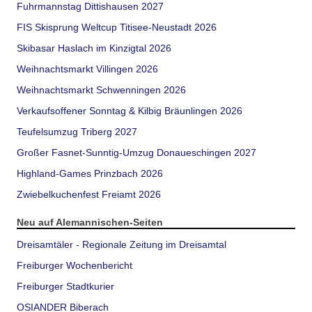
Fuhrmannstag Dittishausen 2027
FIS Skisprung Weltcup Titisee-Neustadt 2026
Skibasar Haslach im Kinzigtal 2026
Weihnachtsmarkt Villingen 2026
Weihnachtsmarkt Schwenningen 2026
Verkaufsoffener Sonntag & Kilbig Bräunlingen 2026
Teufelsumzug Triberg 2027
Großer Fasnet-Sunntig-Umzug Donaueschingen 2027
Highland-Games Prinzbach 2026
Zwiebelkuchenfest Freiamt 2026
Neu auf Alemannischen-Seiten
Dreisamtäler - Regionale Zeitung im Dreisamtal
Freiburger Wochenbericht
Freiburger Stadtkurier
OSIANDER Biberach