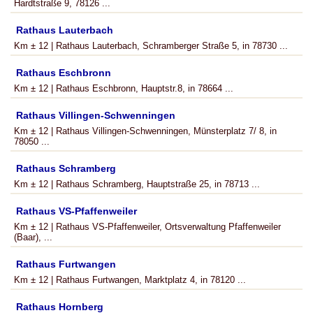
Hardtstraße 9, 78126 ...
Rathaus Lauterbach
Km ± 12 | Rathaus Lauterbach, Schramberger Straße 5, in 78730 ...
Rathaus Eschbronn
Km ± 12 | Rathaus Eschbronn, Hauptstr.8, in 78664 ...
Rathaus Villingen-Schwenningen
Km ± 12 | Rathaus Villingen-Schwenningen, Münsterplatz 7/ 8, in
78050 ...
Rathaus Schramberg
Km ± 12 | Rathaus Schramberg, Hauptstraße 25, in 78713 ...
Rathaus VS-Pfaffenweiler
Km ± 12 | Rathaus VS-Pfaffenweiler, Ortsverwaltung Pfaffenweiler
(Baar), ...
Rathaus Furtwangen
Km ± 12 | Rathaus Furtwangen, Marktplatz 4, in 78120 ...
Rathaus Hornberg