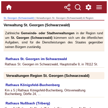
St. Georgen (Schwarzwald)
| Verwaltungen St. Georgen (Schwarzwald) & Region
Verwaltung St. Georgen (Schwarzwald)
Zahlreiche
Gemeinde- oder Stadtverwaltungen
in der Region rund
um
St. Georgen (Schwarzwald)
kümmern sich um die öffentlichen
Aufgaben, sind für die Dienstleistungen des Staates gegenüber
seinen Bürgern zuständig.
Rathaus St. Georgen im Schwarzwald
Rathaus St. Georgen im Schwarzwald, Hauptstraße 9, in 78112 St.
Verwaltungen Region St. Georgen (Schwarzwald)
Rathaus Königsfeld-Buchenberg
Km ± 5 | Rathaus Königsfeld-Buchenberg, Ortsverwaltung
Buchenberg, Dörfle 24, ...
Rathaus Nußbach (Triberg)