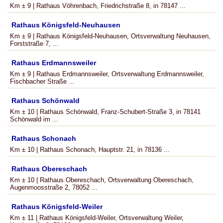
Km ± 9 | Rathaus Vöhrenbach, Friedrichstraße 8, in 78147 ...
Rathaus Königsfeld-Neuhausen
Km ± 9 | Rathaus Königsfeld-Neuhausen, Ortsverwaltung Neuhausen,
Forststraße 7, ...
Rathaus Erdmannsweiler
Km ± 9 | Rathaus Erdmannsweiler, Ortsverwaltung Erdmannsweiler,
Fischbacher Straße ...
Rathaus Schönwald
Km ± 10 | Rathaus Schönwald, Franz-Schubert-Straße 3, in 78141
Schönwald im ...
Rathaus Schonach
Km ± 10 | Rathaus Schonach, Hauptstr. 21, in 78136 ...
Rathaus Obereschach
Km ± 10 | Rathaus Obereschach, Ortsverwaltung Obereschach,
Augenmoosstraße 2, 78052 ...
Rathaus Königsfeld-Weiler
Km ± 11 | Rathaus Königsfeld-Weiler, Ortsverwaltung Weiler,