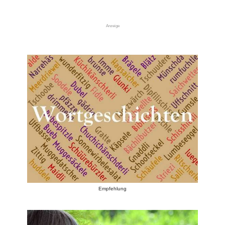
Anzeige
Empfehlung