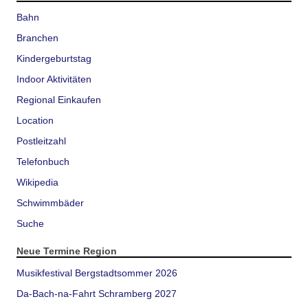
Bahn
Branchen
Kindergeburtstag
Indoor Aktivitäten
Regional Einkaufen
Location
Postleitzahl
Telefonbuch
Wikipedia
Schwimmbäder
Suche
Neue Termine Region
Musikfestival Bergstadtsommer 2026
Da-Bach-na-Fahrt Schramberg 2027