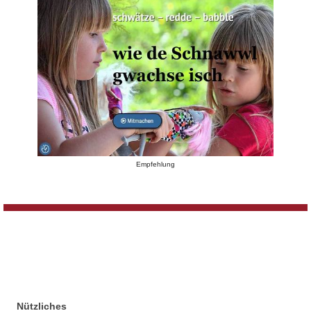
Empfehlung
Nützliches