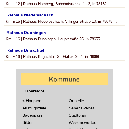
Km ± 12 | Rathaus Hornberg, Bahnhofstrasse 1 - 3, in 78132 ...
Rathaus Niedereschach
Km ± 15 | Rathaus Niedereschach, Villinger Straße 10, in 78078 ...
Rathaus Dunningen
Km ± 16 | Rathaus Dunningen, Hauptstraße 25, in 78655 ...
Rathaus Brigachtal
Km ± 16 | Rathaus Brigachtal, St. Gallus-Str.4, in 78086 ...
Übersicht
< Hauptort
Ortsteile
Ausflugsziele
Sehenswertes
Badespass
Stadtplan
Bilder
Wissenswertes