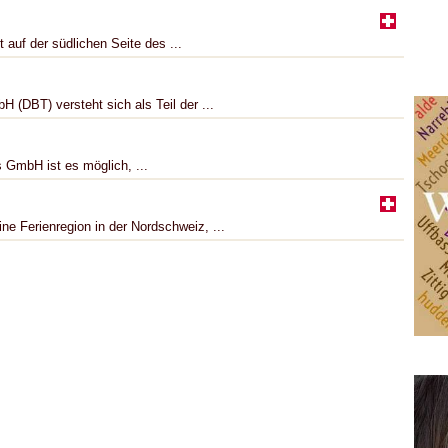
 auf der südlichen Seite des ...
(DBT) versteht sich als Teil der ...
GmbH ist es möglich, ...
e Ferienregion in der Nordschweiz, ...