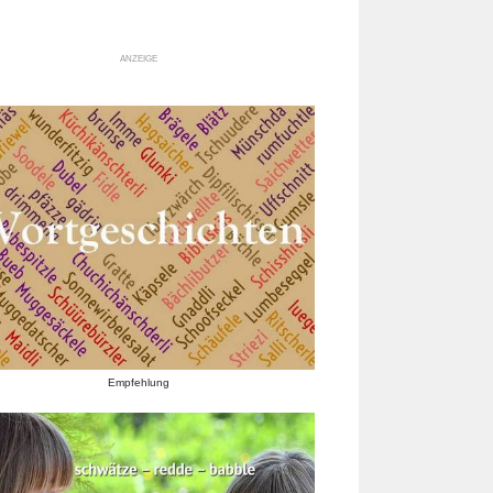
ANZEIGE
Empfehlung