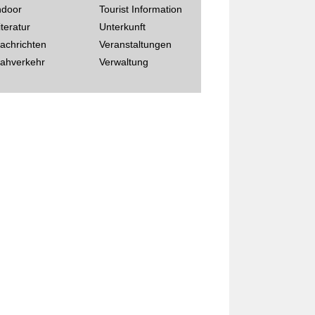
ndoor
Tourist Information
iteratur
Unterkunft
achrichten
Veranstaltungen
ahverkehr
Verwaltung