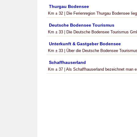
Thurgau Bodensee
Km ± 32 | Die Ferienregion Thurgau Bodensee liegt
Deutsche Bodensee Tourismus
Km ± 33 | Die Deutsche Bodensee Tourismus GmbH 
Unterkunft & Gastgeber Bodensee
Km ± 33 | Über die Deutsche Bodensee Tourismus 
Schaffhauserland
Km ± 37 | Als Schaffhauserland bezeichnet man ein