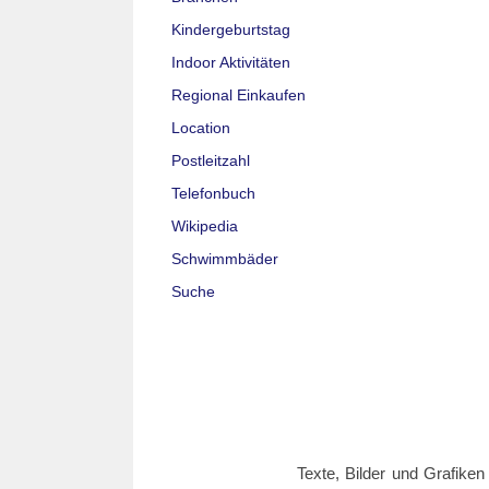
Kindergeburtstag
Indoor Aktivitäten
Regional Einkaufen
Location
Postleitzahl
Telefonbuch
Wikipedia
Schwimmbäder
Suche
Texte, Bilder und Grafiken