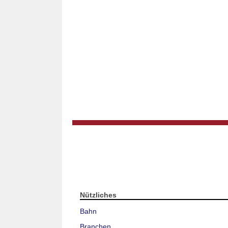
Nützliches
Bahn
Branchen