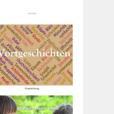
ANZEIGE
Empfehlung