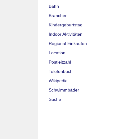
Bahn
Branchen
Kindergeburtstag
Indoor Aktivitäten
Regional Einkaufen
Location
Postleitzahl
Telefonbuch
Wikipedia
Schwimmbäder
Suche