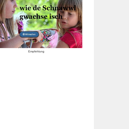
Empfehlung