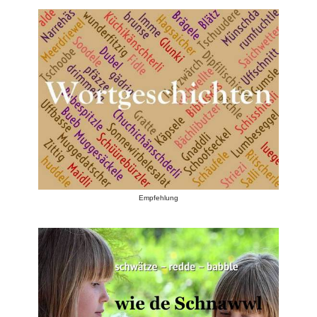
Empfehlung