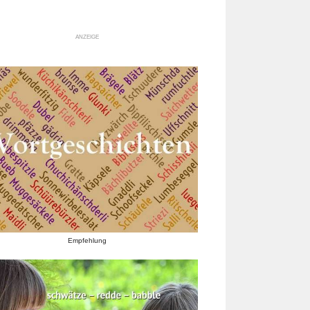
ANZEIGE
Empfehlung