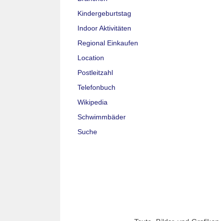
Kindergeburtstag
Indoor Aktivitäten
Regional Einkaufen
Location
Postleitzahl
Telefonbuch
Wikipedia
Schwimmbäder
Suche