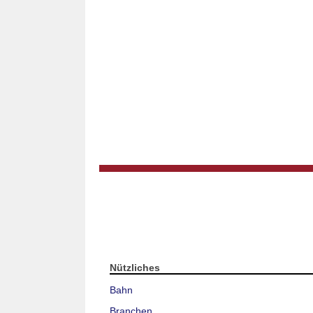
Nützliches
Bahn
Branchen