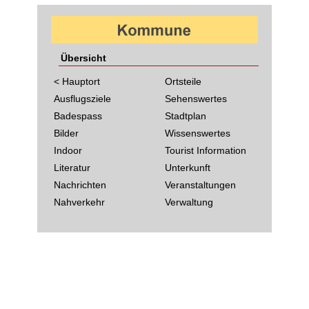
Übersicht
< Hauptort
Ortsteile
Ausflugsziele
Sehenswertes
Badespass
Stadtplan
Bilder
Wissenswertes
Indoor
Tourist Information
Literatur
Unterkunft
Nachrichten
Veranstaltungen
Nahverkehr
Verwaltung