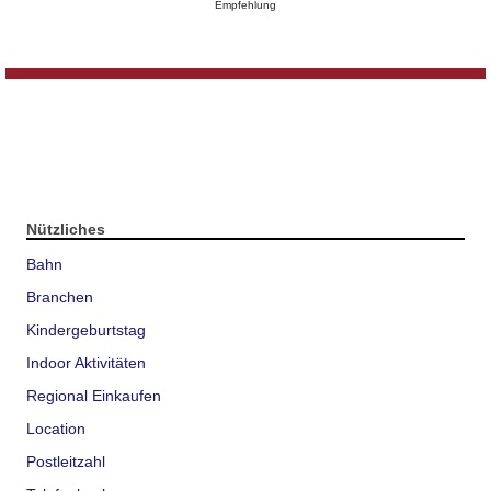
Empfehlung
Nützliches
Bahn
Branchen
Kindergeburtstag
Indoor Aktivitäten
Regional Einkaufen
Location
Postleitzahl