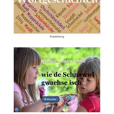
Empfehlung