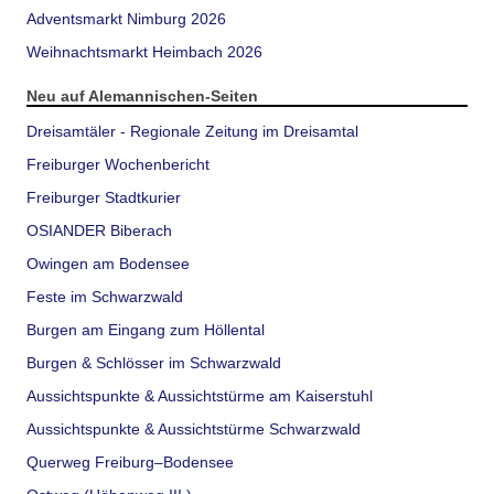
Adventsmarkt Nimburg 2026
Weihnachtsmarkt Heimbach 2026
Neu auf Alemannischen-Seiten
Dreisamtäler - Regionale Zeitung im Dreisamtal
Freiburger Wochenbericht
Freiburger Stadtkurier
OSIANDER Biberach
Owingen am Bodensee
Feste im Schwarzwald
Burgen am Eingang zum Höllental
Burgen & Schlösser im Schwarzwald
Aussichtspunkte & Aussichtstürme am Kaiserstuhl
Aussichtspunkte & Aussichtstürme Schwarzwald
Querweg Freiburg–Bodensee