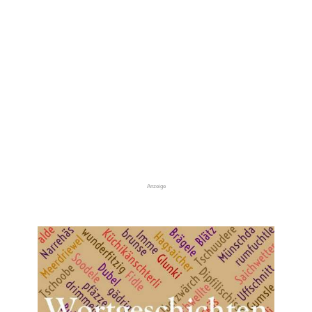
Anzeige