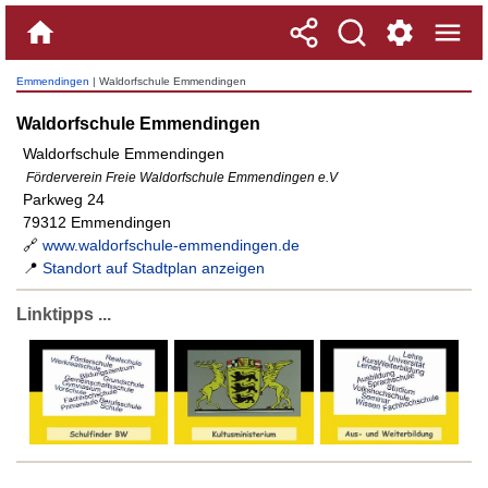
Emmendingen
| Waldorfschule Emmendingen
Waldorfschule Emmendingen
Waldorfschule Emmendingen
Förderverein Freie Waldorfschule Emmendingen e.V
Parkweg 24
79312 Emmendingen
🔗
www.waldorfschule-emmendingen.de
📍
Standort auf Stadtplan anzeigen
Linktipps ...