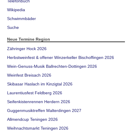
Telefonbuch
Wikipedia
Schwimmbäder
Suche
Neue Termine Region
Zähringer Hock 2026
Herbstweinfest & offener Winzerkeller Bischoffingen 2026
Wein-Genuss-Musik Ballrechten-Dottingen 2026
Weinfest Breisach 2026
Skibasar Haslach im Kinzigtal 2026
Laurentiusfest Feldberg 2026
Seifenkistenrennen Herdern 2026
Guggenmusiktreffen Malterdingen 2027
Allmendcup Teningen 2026
Weihnachtsmarkt Teningen 2026