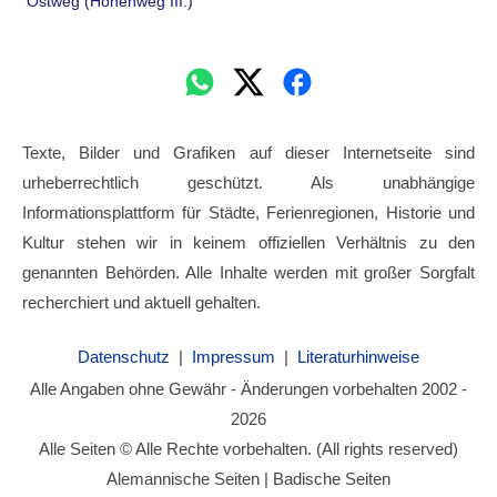
Ostweg (Höhenweg III.)
Texte, Bilder und Grafiken auf dieser Internetseite sind
urheberrechtlich geschützt. Als unabhängige
Informationsplattform für Städte, Ferienregionen, Historie und
Kultur stehen wir in keinem offiziellen Verhältnis zu den
genannten Behörden. Alle Inhalte werden mit großer Sorgfalt
recherchiert und aktuell gehalten.
Datenschutz
|
Impressum
|
Literaturhinweise
Alle Angaben ohne Gewähr - Änderungen vorbehalten 2002 -
2026
Alle Seiten © Alle Rechte vorbehalten. (All rights reserved)
Alemannische Seiten | Badische Seiten