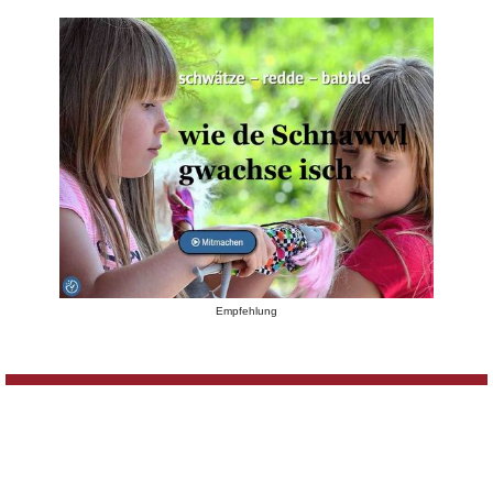
Empfehlung