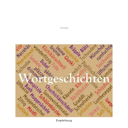
Anzeige
Empfehlung