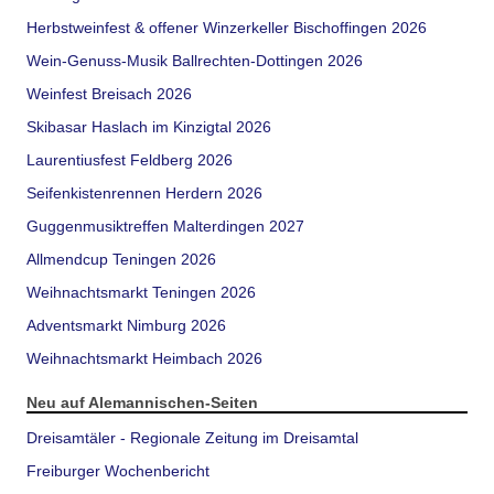
Herbstweinfest & offener Winzerkeller Bischoffingen 2026
Wein-Genuss-Musik Ballrechten-Dottingen 2026
Weinfest Breisach 2026
Skibasar Haslach im Kinzigtal 2026
Laurentiusfest Feldberg 2026
Seifenkistenrennen Herdern 2026
Guggenmusiktreffen Malterdingen 2027
Allmendcup Teningen 2026
Weihnachtsmarkt Teningen 2026
Adventsmarkt Nimburg 2026
Weihnachtsmarkt Heimbach 2026
Neu auf Alemannischen-Seiten
Dreisamtäler - Regionale Zeitung im Dreisamtal
Freiburger Wochenbericht