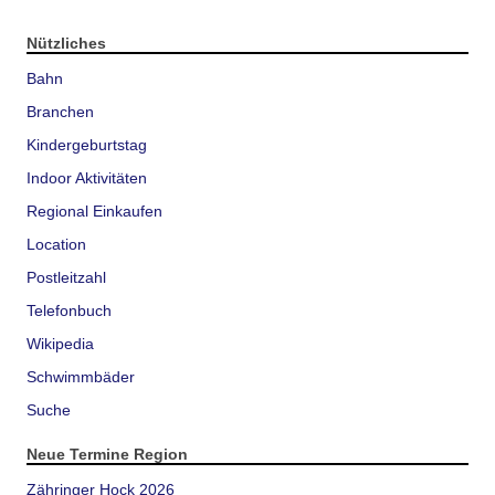
Nützliches
Bahn
Branchen
Kindergeburtstag
Indoor Aktivitäten
Regional Einkaufen
Location
Postleitzahl
Telefonbuch
Wikipedia
Schwimmbäder
Suche
Neue Termine Region
Zähringer Hock 2026