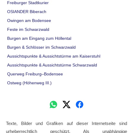
Freiburger Stadtkurier
OSIANDER Biberach
Owingen am Bodensee
Feste im Schwarzwald
Burgen am Eingang zum Höllental
Burgen & Schlösser im Schwarzwald
Aussichtspunkte & Aussichtstürme am Kaiserstuhl
Aussichtspunkte & Aussichtstürme Schwarzwald
Querweg Freiburg–Bodensee
Ostweg (Höhenweg III.)
Texte, Bilder und Grafiken auf dieser Internetseite sind
urheberrechtlich geschützt. Als unabhängige