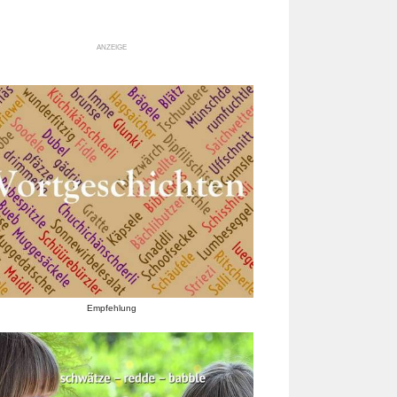
ANZEIGE
Empfehlung