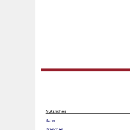
Nützliches
Bahn
Branchen