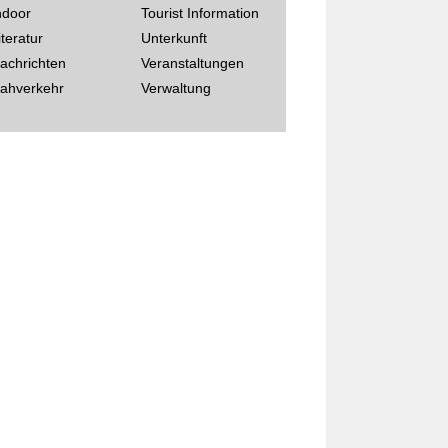
ndoor
Tourist Information
iteratur
Unterkunft
achrichten
Veranstaltungen
ahverkehr
Verwaltung