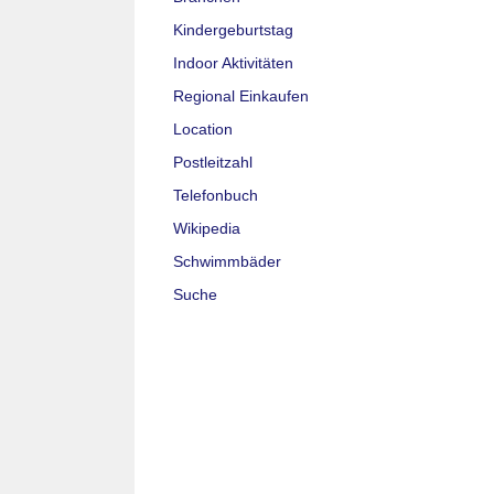
Kindergeburtstag
Indoor Aktivitäten
Regional Einkaufen
Location
Postleitzahl
Telefonbuch
Wikipedia
Schwimmbäder
Suche