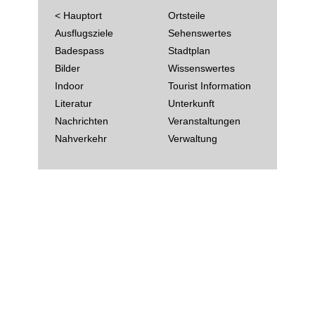
< Hauptort
Ortsteile
Ausflugsziele
Sehenswertes
Badespass
Stadtplan
Bilder
Wissenswertes
Indoor
Tourist Information
Literatur
Unterkunft
Nachrichten
Veranstaltungen
Nahverkehr
Verwaltung