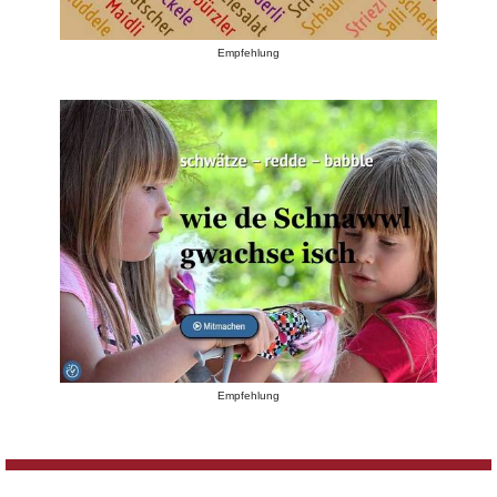
Empfehlung
Empfehlung