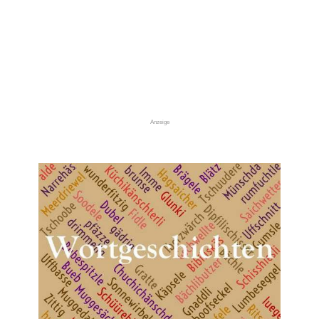
Anzeige