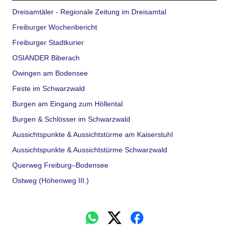
Dreisamtäler - Regionale Zeitung im Dreisamtal
Freiburger Wochenbericht
Freiburger Stadtkurier
OSIANDER Biberach
Owingen am Bodensee
Feste im Schwarzwald
Burgen am Eingang zum Höllental
Burgen & Schlösser im Schwarzwald
Aussichtspunkte & Aussichtstürme am Kaiserstuhl
Aussichtspunkte & Aussichtstürme Schwarzwald
Querweg Freiburg–Bodensee
Ostweg (Höhenweg III.)