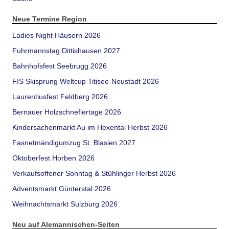
Neue Termine Region
Ladies Night Häusern 2026
Fuhrmannstag Dittishausen 2027
Bahnhofsfest Seebrugg 2026
FIS Skisprung Weltcup Titisee-Neustadt 2026
Laurentiusfest Feldberg 2026
Bernauer Holzschneflertage 2026
Kindersachenmarkt Au im Hexental Herbst 2026
Fasnetmändigumzug St. Blasien 2027
Oktoberfest Horben 2026
Verkaufsoffener Sonntag & Stühlinger Herbst 2026
Adventsmarkt Günterstal 2026
Weihnachtsmarkt Sulzburg 2026
Neu auf Alemannischen-Seiten