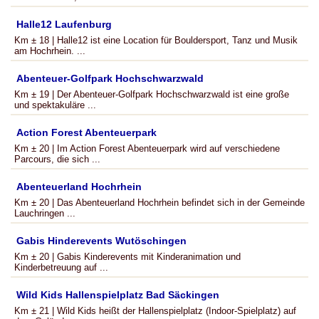
Halle12 Laufenburg
Km ± 18 | Halle12 ist eine Location für Bouldersport, Tanz und Musik
am Hochrhein. ...
Abenteuer-Golfpark Hochschwarzwald
Km ± 19 | Der Abenteuer-Golfpark Hochschwarzwald ist eine große
und spektakuläre ...
Action Forest Abenteuerpark
Km ± 20 | Im Action Forest Abenteuerpark wird auf verschiedene
Parcours, die sich ...
Abenteuerland Hochrhein
Km ± 20 | Das Abenteuerland Hochrhein befindet sich in der Gemeinde
Lauchringen ...
Gabis Hinderevents Wutöschingen
Km ± 20 | Gabis Kinderevents mit Kinderanimation und
Kinderbetreuung auf ...
Wild Kids Hallenspielplatz Bad Säckingen
Km ± 21 | Wild Kids heißt der Hallenspielplatz (Indoor-Spielplatz) auf