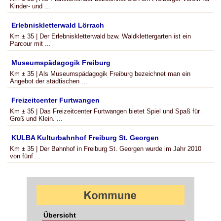
Kinder- und ...
Erlebniskletterwald Lörrach
Km ± 35 | Der Erlebniskletterwald bzw. Waldklettergarten ist ein
Parcour mit ...
Museumspädagogik Freiburg
Km ± 35 | Als Museumspädagogik Freiburg bezeichnet man ein
Angebot der städtischen ...
Freizeitcenter Furtwangen
Km ± 35 | Das Freizeitcenter Furtwangen bietet Spiel und Spaß für
Groß und Klein. ...
KULBA Kulturbahnhof Freiburg St. Georgen
Km ± 35 | Der Bahnhof in Freiburg St. Georgen wurde im Jahr 2010
von fünf ...
Übersicht