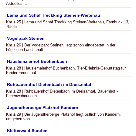
Aktuelles, ...
Lama und Schaf Treckking Steinen-Weitenau
Km ± 25 | Lama und Schaf Treckking Steinen-Weitenau, Farnbuck 13,
79585 ...
Vogelpark Steinen
Km ± 26 | Der Vogelpark Steinen liegt schön eingebettet in der
hügeligen Landschaft ...
Häuslemaierhof Buchenbach
Km ± 28 | Häuslemaierhof Buchenbach, Tier-Erlebnis-Geburtstag für
Kinder Ferien auf ...
Ruhbauernhof Dietenbach im Dreisamtal
Km ± 28 | Ruhbauernhof Dietenbach im Dreisamtal, Bauernhof -
Ferienwohnungen - ...
Jugendherberge Platzhof Kandern
Km ± 29 | Die Jugendherberge Platzhof liegt östlich von Kandern,
umgeben von ...
Kletterwald Staufen