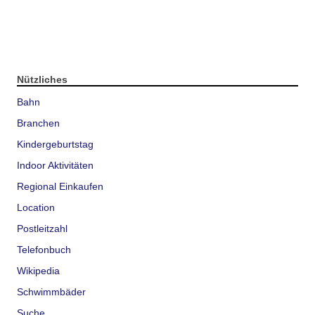
Nützliches
Bahn
Branchen
Kindergeburtstag
Indoor Aktivitäten
Regional Einkaufen
Location
Postleitzahl
Telefonbuch
Wikipedia
Schwimmbäder
Suche