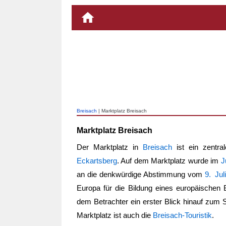
Breisach
| Marktplatz Breisach
Marktplatz Breisach
Der Marktplatz in
Breisach
ist ein zentr
Eckartsberg
. Auf dem Marktplatz wurde im
J
an die denkwürdige Abstimmung vom
9. Juli
Europa für die Bildung eines europäischen
dem Betrachter ein erster Blick hinauf zum
Marktplatz ist auch die
Breisach-Touristik
.