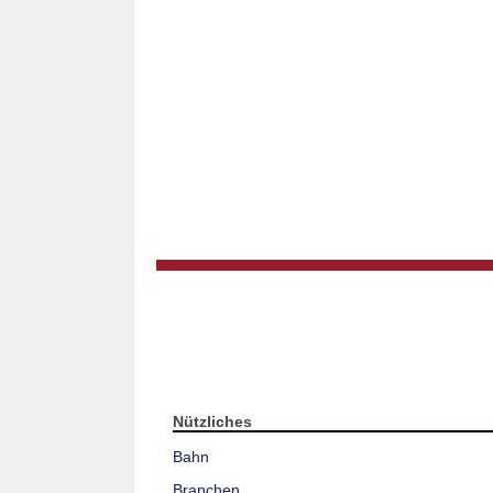
Nützliches
Bahn
Branchen