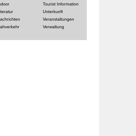
ndoor
Tourist Information
iteratur
Unterkunft
achrichten
Veranstaltungen
ahverkehr
Verwaltung