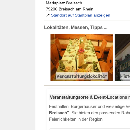
Marktplatz Breisach
79206 Breisach am Rhein
📍
Standort auf Stadtplan anzeigen
Lokalitäten, Messen, Tipps ...
Veranstaltungsorte & Event-Locations 
Festhallen, Bürgerhäuser und vielseitige 
Breisach"
. Sie bieten den passenden Rahm
Feierlichkeiten in der Region.