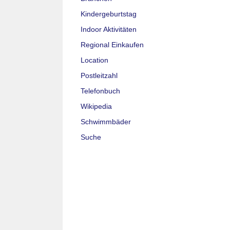
Kindergeburtstag
Indoor Aktivitäten
Regional Einkaufen
Location
Postleitzahl
Telefonbuch
Wikipedia
Schwimmbäder
Suche