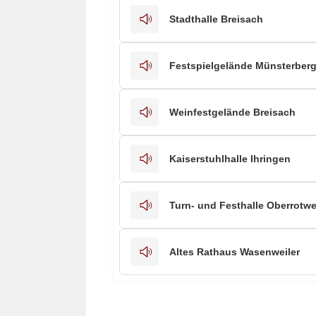
Stadthalle Breisach
Festspielgelände Münsterberg
Weinfestgelände Breisach
Kaiserstuhlhalle Ihringen
Turn- und Festhalle Oberrotwe
Altes Rathaus Wasenweiler