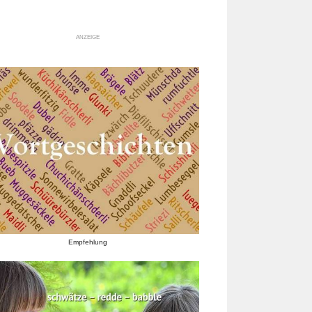
ANZEIGE
Empfehlung