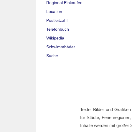
Regional Einkaufen
Location
Postleitzahl
Telefonbuch
Wikipedia
Schwimmbäder
Suche
Texte, Bilder und Grafiken
für Städte, Ferienregionen,
Inhalte werden mit großer S