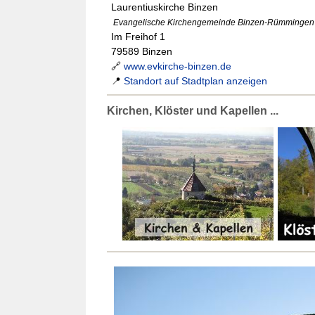
Laurentiuskirche Binzen
Evangelische Kirchengemeinde Binzen-Rümmingen
Im Freihof 1
79589 Binzen
🔗
www.evkirche-binzen.de
📍
Standort auf Stadtplan anzeigen
Kirchen, Klöster und Kapellen ...