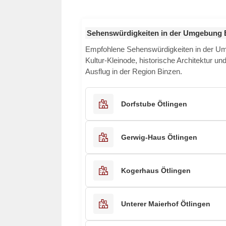
Sehenswürdigkeiten in der Umgebung 
Empfohlene Sehenswürdigkeiten in der 
Kultur-Kleinode, historische Architektur u
Ausflug in der Region Binzen.
Dorfstube Ötlingen
Gerwig-Haus Ötlingen
Kogerhaus Ötlingen
Unterer Maierhof Ötlingen