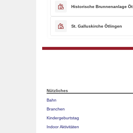
Historische Brunnenanlage Öt
St. Galluskirche Ötlingen
Nützliches
Bahn
Branchen
Kindergeburtstag
Indoor Aktivitäten