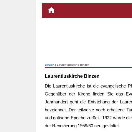
Binzen
| Laurentiuskirche Binzen
Laurentiuskirche Binzen
Die Laurentiuskirche ist die evangelische 
Gegenüber der Kirche finden Sie das Ev
Jahrhundert geht die Entstehung der Laurent
bezeichnet. Der teilweise noch erhaltene Tu
und gotische Epoche zurück. 1822 wurde die 
der Renovierung 1959/60 neu gestaltet.