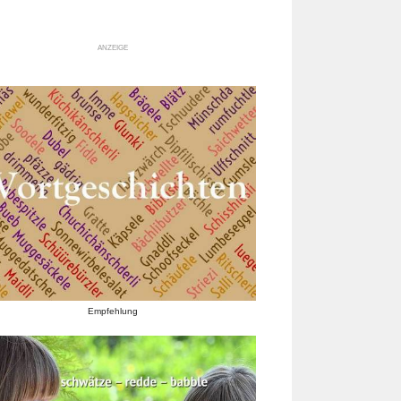
ANZEIGE
Empfehlung