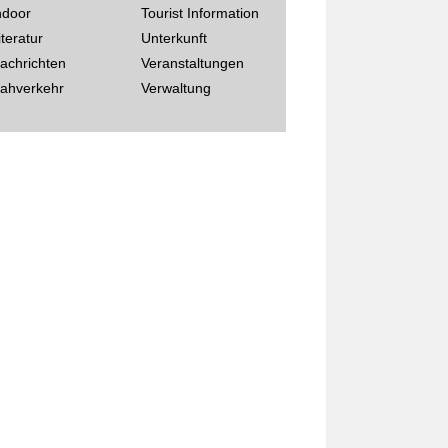
ndoor
Tourist Information
iteratur
Unterkunft
achrichten
Veranstaltungen
ahverkehr
Verwaltung