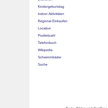
Kindergeburtstag
Indoor Aktivitäten
Regional Einkaufen
Location
Postleitzahl
Telefonbuch
Wikipedia
Schwimmbäder
Suche