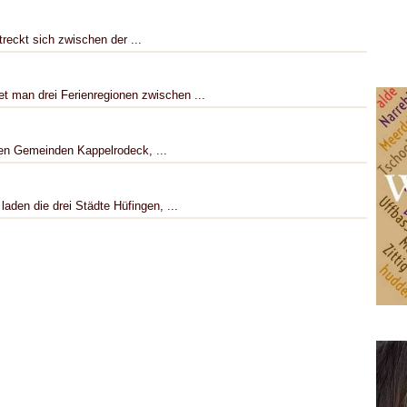
reckt sich zwischen der ...
t man drei Ferienregionen zwischen ...
den Gemeinden Kappelrodeck, ...
aden die drei Städte Hüfingen, ...