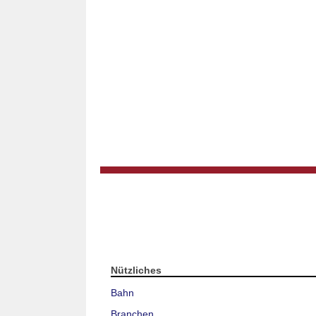
Nützliches
Bahn
Branchen